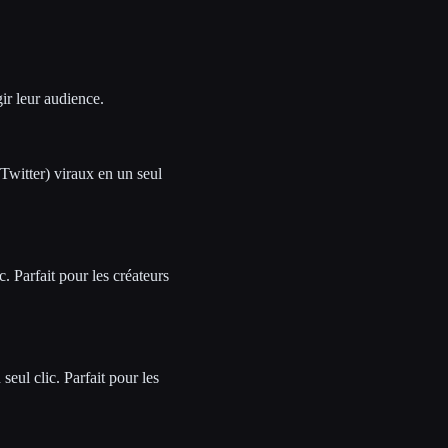
ir leur audience.
Twitter) viraux en un seul
. Parfait pour les créateurs
eul clic. Parfait pour les