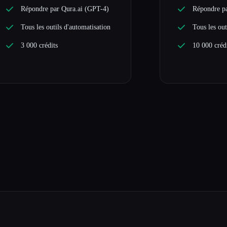
Répondre par Qura.ai (GPT-4)
Répondre p
Tous les outils d'automatisation
Tous les out
3 000 crédits
10 000 créd