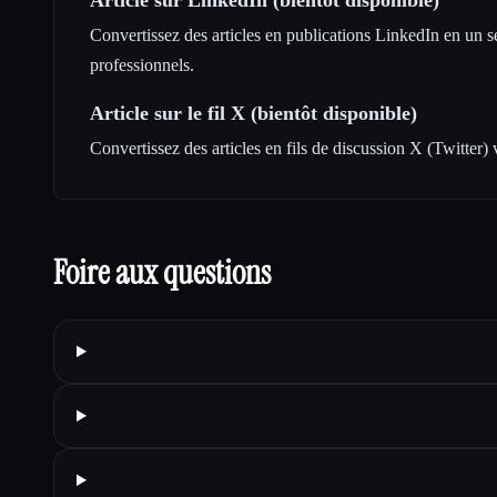
Convertissez des articles en publications LinkedIn en un seu
professionnels.
Article sur le fil X (bientôt disponible)
Convertissez des articles en fils de discussion X (Twitter) 
Foire aux questions