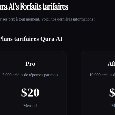
ra AI
's Forfaits tarifaires
 ses prix à tout moment. Voici nos dernières informations :
Plans tarifaires Qura AI
Pro
Af
3 000 crédits de réponses par mois
10 000 crédits 
$20
Mensuel
M