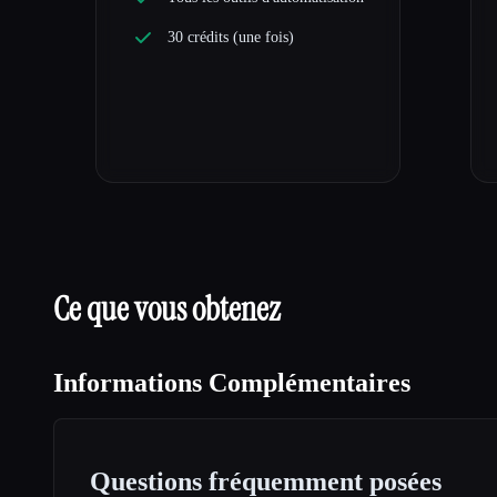
30 crédits (une fois)
Ce que vous obtenez
Informations Complémentaires
Questions fréquemment posées