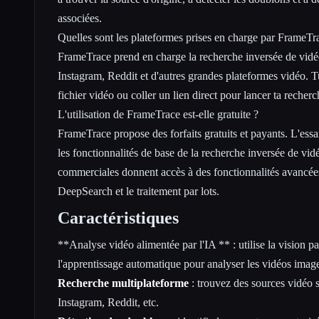
associées.
Quelles sont les plateformes prises en charge par FrameTr
FrameTrace prend en charge la recherche inversée de vid
Instagram, Reddit et d'autres grandes plateformes vidéo. 
fichier vidéo ou coller un lien direct pour lancer ta recherc
L'utilisation de FrameTrace est-elle gratuite ?
FrameTrace propose des forfaits gratuits et payants. L'essai
les fonctionnalités de base de la recherche inversée de vidé
commerciales donnent accès à des fonctionnalités avancées
DeepSearch et le traitement par lots.
Caractéristiques
**Analyse vidéo alimentée par l'IA ** : utilise la vision pa
l'apprentissage automatique pour analyser les vidéos imag
Recherche multiplateforme
: trouvez des sources vidéo
Instagram, Reddit, etc.