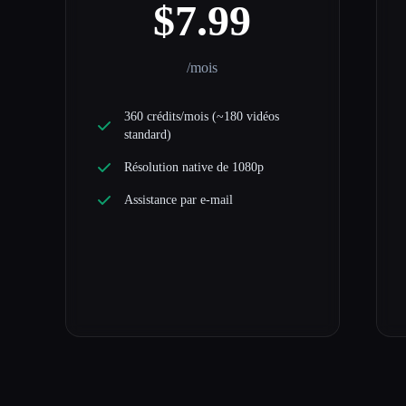
$7.99
/mois
360 crédits/mois (~180 vidéos
standard)
Résolution native de 1080p
Assistance par e-mail