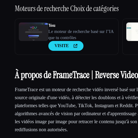
Moteurs de recherche
Choix de catégories
You
Le moteur de recherche basé sur l''IA
que tu contrôles
VISITE
À propos de FrameTrace | Reverse Vide
FrameTrace est un moteur de recherche vidéo inversé basé sur l'I
source originale d'une vidéo, à détecter les doublons et à vérifie
plateformes telles que YouTube, TikTok, Instagram et Reddit. P
algorithmes avancés de vision par ordinateur et d'apprentissage 
les vidéos image par image pour retracer le contenu jusqu'à son o
rediffusions non autorisées.