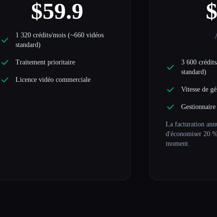
$59.9
1 320 crédits/mois (~660 vidéos
standard)
Traitement prioritaire
3 600 crédit
standard)
Licence vidéo commerciale
Vitesse de gé
Gestionnaire
La facturation ann
d'économiser 20 %
moment.