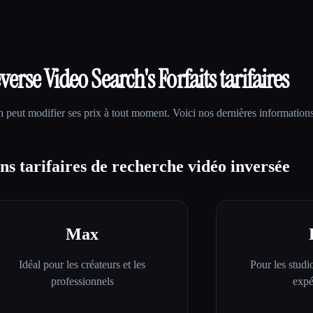
verse Video Search
's Forfaits tarifaires
h
peut modifier ses prix à tout moment. Voici nos dernières informations
s tarifaires de recherche vidéo inversée
Max
Idéal pour les créateurs et les
Pour les studio
professionnels
expé