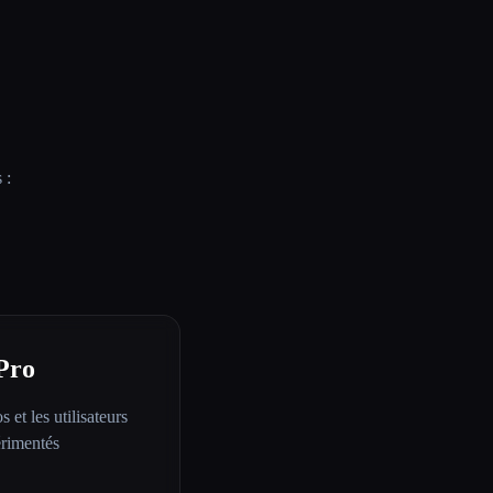
 :
Pro
s et les utilisateurs
rimentés