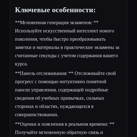
Ключевые особенности:
**Мгновенная генерация экзаменов: **
Используйте искусственный интеллект нового
поколения, чтобы быстро
преобразовывать
заметки и материалы в практические экзамены
за
считанные секунды с учетом содержания вашего
курса.
**Панель отслеживания: ** Отслеживайте свой
прогресс с помощью интуитивно понятной
панели управления, содержащей подробные
сведения об учебных привычках, сильных
сторонах и областях, нуждающихся в
совершенствовании.
**Оценки и пояснения в реальном времени: **
Получайте мгновенную обратную связь и