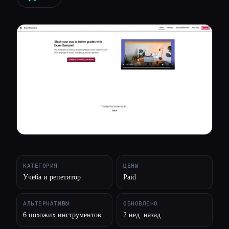
Все категории
О нас
КАТЕГОРИЯ
ЦЕНЫ
Учеба и репетитор
Paid
АЛЬТЕРНАТИВЫ
ОБНОВЛЕНО
6 похожих инструментов
2 нед. назад