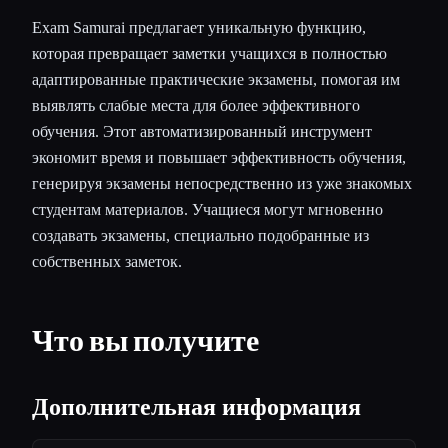
Exam Samurai предлагает уникальную функцию,
которая превращает заметки учащихся в полностью
адаптированные практические экзамены, помогая им
выявлять слабые места для более эффективного
обучения. Этот автоматизированный инструмент
экономит время и повышает эффективность обучения,
генерируя экзамены непосредственно из уже знакомых
студентам материалов. Учащиеся могут мгновенно
создавать экзамены, специально подобранные из
собственных заметок.
Что вы получите
Дополнительная информация