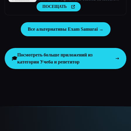
текста
ПОСЕЩАТЬ
Все альтернативы Exam Samurai →
Посмотреть больше приложений из
🎓
категории
Учеба и репетитор