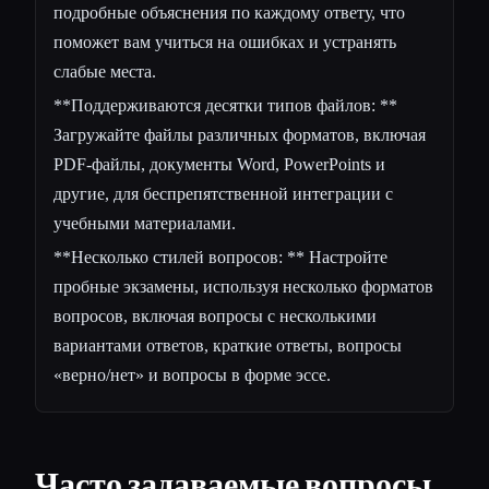
подробные объяснения по каждому ответу, что
поможет вам учиться на ошибках и устранять
слабые места.
**Поддерживаются десятки типов файлов: **
Загружайте файлы различных форматов, включая
PDF-файлы, документы Word, PowerPoints и
другие, для беспрепятственной интеграции с
учебными материалами.
**Несколько стилей вопросов: ** Настройте
пробные экзамены, используя несколько форматов
вопросов, включая вопросы с несколькими
вариантами ответов, краткие ответы, вопросы
«верно/нет» и вопросы в форме эссе.
Часто задаваемые вопросы