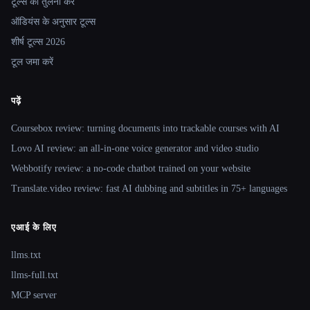
टूल्स की तुलना करें
ऑडियंस के अनुसार टूल्स
शीर्ष टूल्स 2026
टूल जमा करें
पढ़ें
Coursebox review: turning documents into trackable courses with AI
Lovo AI review: an all-in-one voice generator and video studio
Webbotify review: a no-code chatbot trained on your website
Translate.video review: fast AI dubbing and subtitles in 75+ languages
एआई के लिए
llms.txt
llms-full.txt
MCP server