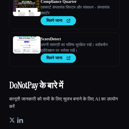
Compliance Quarter
एक्सपर्ट कंप्लायंस सिस्टम और संसाधन - कंप्लायंस
क्वार्टर
मिलने जाना
ScoreDetect
अपनी सामग्री का भविष्य सुरक्षित रखें। ब्लॉकचैन
प्रोटेक्शन पर भरोसा रखें।
मिलने जाना
DoNotPay के बारे में
कानूनी जानकारी को सभी के लिए सुलभ बनाने के लिए AI का उपयोग
करें