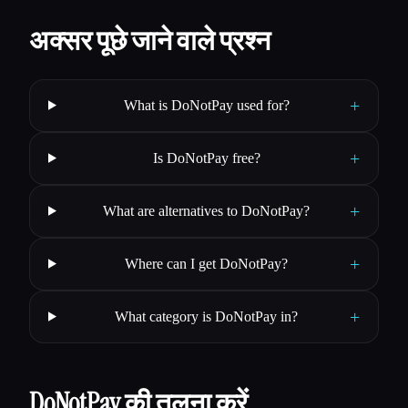
अक्सर पूछे जाने वाले प्रश्न
+
What is DoNotPay used for?
+
Is DoNotPay free?
+
What are alternatives to DoNotPay?
+
Where can I get DoNotPay?
+
What category is DoNotPay in?
DoNotPay की तुलना करें…