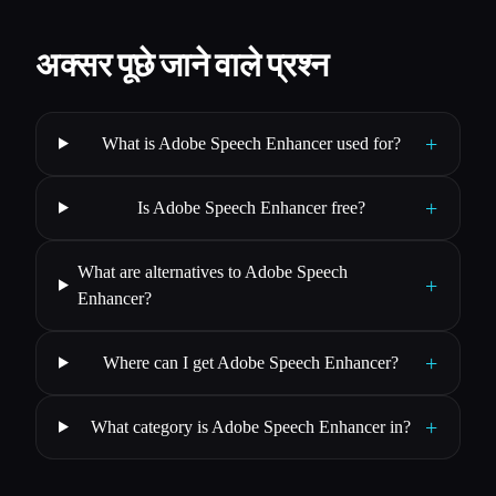
अक्सर पूछे जाने वाले प्रश्न
+
What is Adobe Speech Enhancer used for?
+
Is Adobe Speech Enhancer free?
What are alternatives to Adobe Speech
+
Enhancer?
+
Where can I get Adobe Speech Enhancer?
+
What category is Adobe Speech Enhancer in?