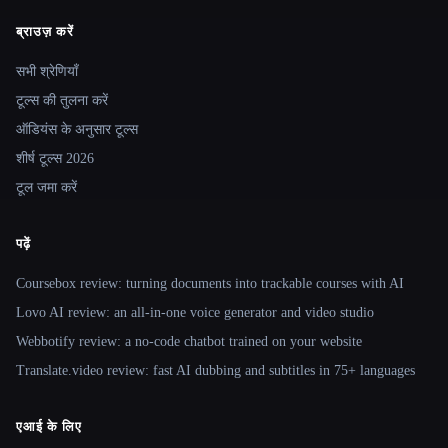
ब्राउज़ करें
Site navigation
सभी श्रेणियाँ
टूल्स की तुलना करें
ऑडियंस के अनुसार टूल्स
शीर्ष टूल्स 2026
टूल जमा करें
पढ़ें
Coursebox review: turning documents into trackable courses with AI
Lovo AI review: an all-in-one voice generator and video studio
Webbotify review: a no-code chatbot trained on your website
Translate.video review: fast AI dubbing and subtitles in 75+ languages
एआई के लिए