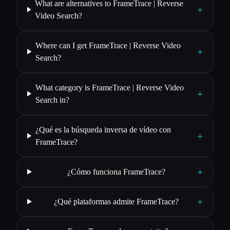
What are alternatives to FrameTrace | Reverse
+
Video Search?
Where can I get FrameTrace | Reverse Video
+
Search?
What category is FrameTrace | Reverse Video
+
Search in?
¿Qué es la búsqueda inversa de vídeo con
+
FrameTrace?
+
¿Cómo funciona FrameTrace?
+
¿Qué plataformas admite FrameTrace?