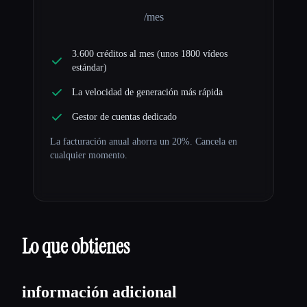
/mes
3.600 créditos al mes (unos 1800 vídeos
estándar)
La velocidad de generación más rápida
Gestor de cuentas dedicado
La facturación anual ahorra un 20%. Cancela en
cualquier momento.
Lo que obtienes
información adicional