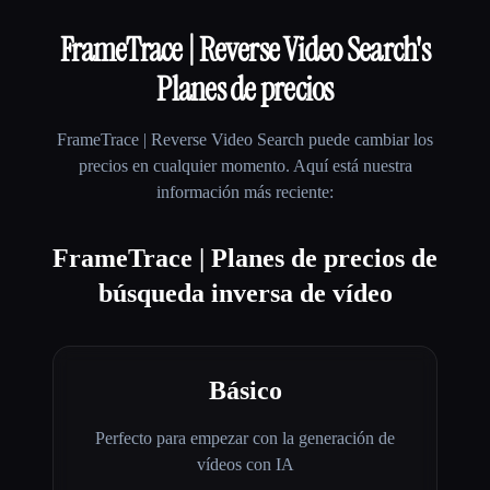
FrameTrace | Reverse Video Search
's
Planes de precios
FrameTrace | Reverse Video Search
puede cambiar los
precios en cualquier momento. Aquí está nuestra
información más reciente:
FrameTrace | Planes de precios de
búsqueda inversa de vídeo
Básico
Perfecto para empezar con la generación de
vídeos con IA