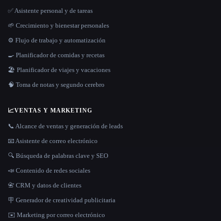
✅ Asistente personal y de tareas
🌱 Crecimiento y bienestar personales
⚙️ Flujo de trabajo y automatización
🍳 Planificador de comidas y recetas
🏖 Planificador de viajes y vacaciones
🧠 Toma de notas y segundo cerebro
📈
VENTAS Y MARKETING
📞 Alcance de ventas y generación de leads
📧 Asistente de correo electrónico
🔍 Búsqueda de palabras clave y SEO
📣 Contenido de redes sociales
📇 CRM y datos de clientes
🪧 Generador de creatividad publicitaria
✉️ Marketing por correo electrónico