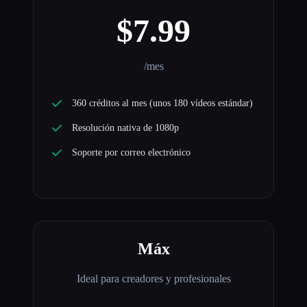
$7.99
/mes
360 créditos al mes (unos 180 vídeos estándar)
Resolución nativa de 1080p
Soporte por correo electrónico
Máx
Ideal para creadores y profesionales