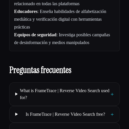
relacionado en todas las plataformas
Educadores
: Enseña habilidades de alfabetización
mediática y verificación digital con herramientas
prácticas
Equipos de seguridad
: Investiga posibles campañas
de desinformación y medios manipulados
Preguntas frecuentes
What is FrameTrace | Reverse Video Search used
+
for?
+
Is FrameTrace | Reverse Video Search free?