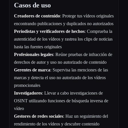
Casos de uso
Creadores de contenido
: Protege tus vídeos originales
encontrando publicaciones y duplicados no autorizados
Periodistas y verificadores de hechos
: Comprueba la
autenticidad de los vídeos y rastrea los clips de noticias
hasta las fuentes originales
Profesionales legales
: Reúne pruebas de infracción de
derechos de autor y uso no autorizado de contenido
Gerentes de marca
: Supervisa las menciones de las
marcas y detecta el uso no autorizado de los vídeos
promocionales
Investigadores
: Llevar a cabo investigaciones de
OSINT utilizando funciones de búsqueda inversa de
vídeo
Gestores de redes sociales
: Haz un seguimiento del
rendimiento de los vídeos y descubre contenido