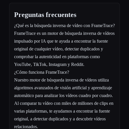
Preguntas frecuentes
¿Qué es la búsqueda inversa de vídeo con FrameTrace?
FrameTrace es un motor de búsqueda inversa de vídeos
impulsado por IA que te ayuda a encontrar la fuente
original de cualquier vídeo, detectar duplicados y
comprobar la autenticidad en plataformas como
YouTube, TikTok, Instagram y Reddit.
¿Cómo funciona FrameTrace?
Nuestro motor de búsqueda inversa de vídeos utiliza
algoritmos avanzados de visión artificial y aprendizaje
automático para analizar los vídeos cuadro por cuadro.
Al comparar tu vídeo con miles de millones de clips en
varias plataformas, te ayudamos a encontrar la fuente
original, a detectar duplicados y a descubrir vídeos
relacionados.