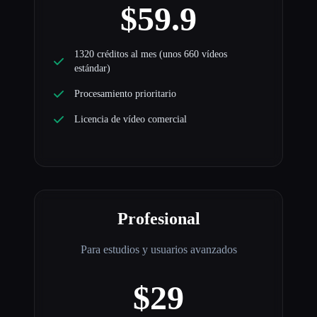
$59.9
1320 créditos al mes (unos 660 vídeos
estándar)
Procesamiento prioritario
Licencia de vídeo comercial
Profesional
Para estudios y usuarios avanzados
$29