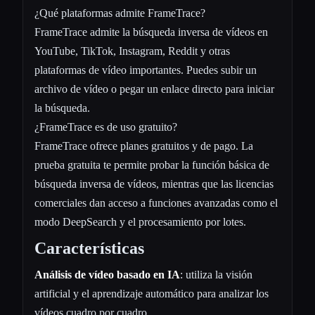
¿Qué plataformas admite FrameTrace?
FrameTrace admite la búsqueda inversa de vídeos en
YouTube, TikTok, Instagram, Reddit y otras
plataformas de vídeo importantes. Puedes subir un
archivo de vídeo o pegar un enlace directo para iniciar
la búsqueda.
¿FrameTrace es de uso gratuito?
FrameTrace ofrece planes gratuitos y de pago. La
prueba gratuita te permite probar la función básica de
búsqueda inversa de vídeos, mientras que las licencias
comerciales dan acceso a funciones avanzadas como el
modo DeepSearch y el procesamiento por lotes.
Características
Análisis de vídeo basado en IA
: utiliza la visión
artificial y el aprendizaje automático para analizar los
vídeos cuadro por cuadro