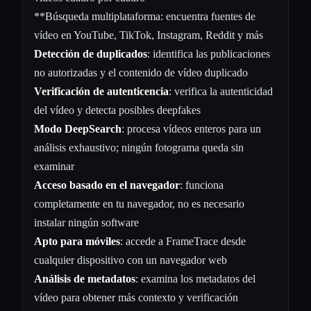
**Búsqueda multiplataforma: encuentra fuentes de
vídeo en YouTube, TikTok, Instagram, Reddit y más
Detección de duplicados
: identifica las publicaciones
no autorizadas y el contenido de vídeo duplicado
Verificación de autenticencia
: verifica la autenticidad
del vídeo y detecta posibles deepfakes
Modo DeepSearch
: procesa vídeos enteros para un
análisis exhaustivo; ningún fotograma queda sin
examinar
Acceso basado en el navegador
: funciona
completamente en tu navegador, no es necesario
instalar ningún software
Apto para móviles
: accede a FrameTrace desde
cualquier dispositivo con un navegador web
Análisis de metadatos
: examina los metadatos del
vídeo para obtener más contexto y verificación