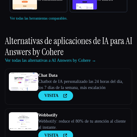
Ver todas las herramientas comparables.
Alternativas de aplicaciones de IA para
AI
Answers by Cohere
Ver todas las alternativas a AI Answers by Cohere →
Chat Data
Chatbot de IA personalizado las 24 horas del día,
los 7 días de la semana, más escalación
VISITA
Webbotify
Webbotify: reduce el 80% de tu atención al cliente
al instante.
VISITA