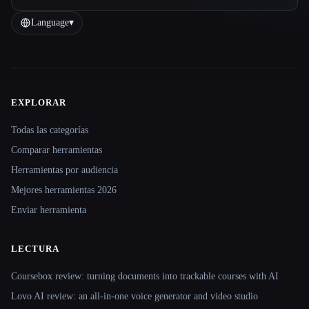
Language
▾
EXPLORAR
Site navigation
Todas las categorías
Comparar herramientas
Herramientas por audiencia
Mejores herramientas 2026
Enviar herramienta
LECTURA
Coursebox review: turning documents into trackable courses with AI
Lovo AI review: an all-in-one voice generator and video studio