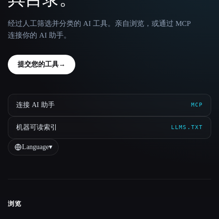
经过人工筛选并分类的 AI 工具。亲自浏览，或通过 MCP
连接你的 AI 助手。
提交您的工具
→
连接 AI 助手
MCP
机器可读索引
LLMS.TXT
Language
▾
浏览
Site navigation