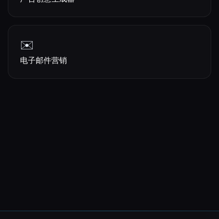
✉️
电子邮件营销