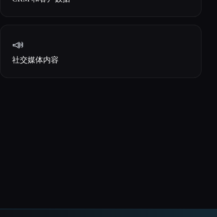
📣
社交媒体内容