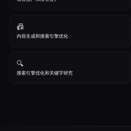
📠
内容生成和搜索引擎优化
🔍
搜索引擎优化和关键字研究