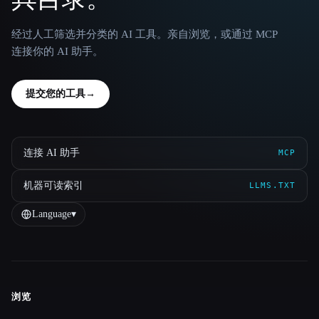
经过人工筛选并分类的 AI 工具。亲自浏览，或通过 MCP
连接你的 AI 助手。
提交您的工具
→
连接 AI 助手
MCP
机器可读索引
LLMS.TXT
Language
▾
浏览
Site navigation