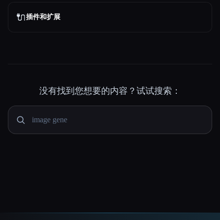
🔌
插件和扩展
没有找到您想要的内容？试试搜索：