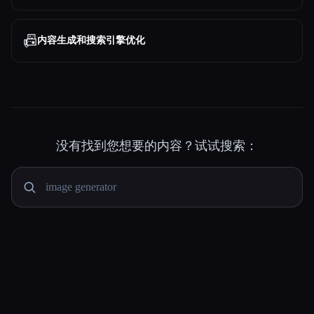
📠
内容生成和搜索引擎优化
没有找到您想要的内容？试试搜索：