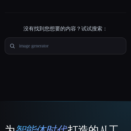
没有找到您想要的内容？试试搜索：
为
智能体时代
打造的 AI 工