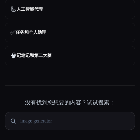
🦾
人工智能代理
✅
任务和个人助理
🧠
记笔记和第二大脑
没有找到您想要的内容？试试搜索：