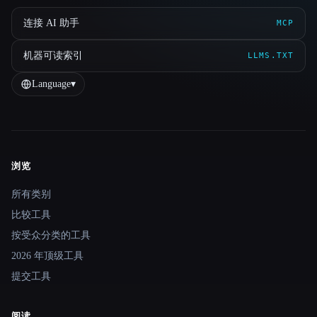
连接 AI 助手
MCP
机器可读索引
LLMS.TXT
Language
▾
浏览
Site navigation
所有类别
比较工具
按受众分类的工具
2026 年顶级工具
提交工具
阅读