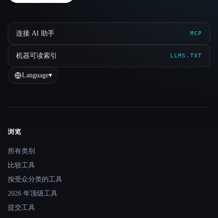
连接 AI 助手
MCP
机器可读索引
LLMS.TXT
Language
▾
浏览
Site navigation
所有类别
比较工具
按受众分类的工具
2026 年顶级工具
提交工具