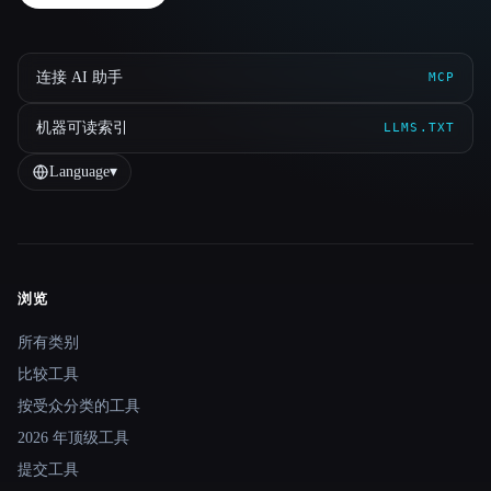
连接 AI 助手
MCP
机器可读索引
LLMS.TXT
Language
▾
浏览
Site navigation
所有类别
比较工具
按受众分类的工具
2026 年顶级工具
提交工具