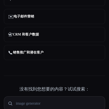
✉️
电子邮件营销
📇
CRM 和客户数据
📞
销售推广和潜在客户
没有找到您想要的内容？试试搜索：