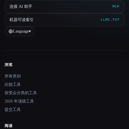
连接 AI 助手
MCP
机器可读索引
LLMS.TXT
Language
▾
浏览
Site navigation
所有类别
比较工具
按受众分类的工具
2026 年顶级工具
提交工具
阅读