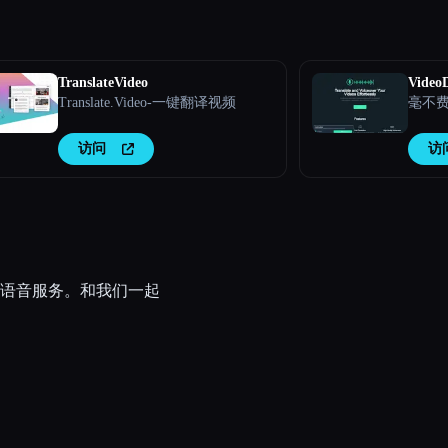
TranslateVideo
Video
Translate.Video-一键翻译视频
毫不
访问
访
语音服务。和我们一起