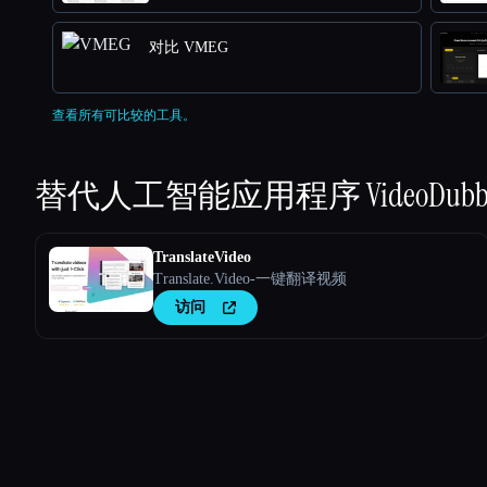
对比 VMEG
查看所有可比较的工具。
替代人工智能应用程序
VideoDubb
TranslateVideo
Translate.Video-一键翻译视频
访问