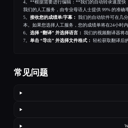
4。**根据需要进行编辑：**我们的自动转录速度快
我们的人工服务，由专业母语人士提供 99% 的准确
5。
接收您的成绩单/字幕：
我们的自动软件可在几分
本。如果您选择人工服务，您的成绩单将在24小时
6。
选择 “翻译” 并选择语言：
我们的视频翻译器将
7。
单击 “导出” 并选择文件格式：
轻松获取翻译后
常见问题
W