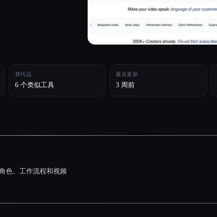
替代品
最后更新
6 个类似工具
3 周前
一致的角色、工作流程和视频