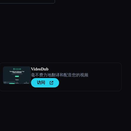
VideoDub
毫不费力地翻译和配音您的视频
访问