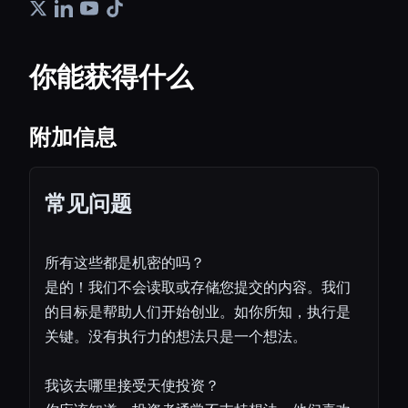
你能获得什么
附加信息
常见问题
所有这些都是机密的吗？
是的！我们不会读取或存储您提交的内容。我们
的目标是帮助人们开始创业。如你所知，执行是
关键。没有执行力的想法只是一个想法。
我该去哪里接受天使投资？