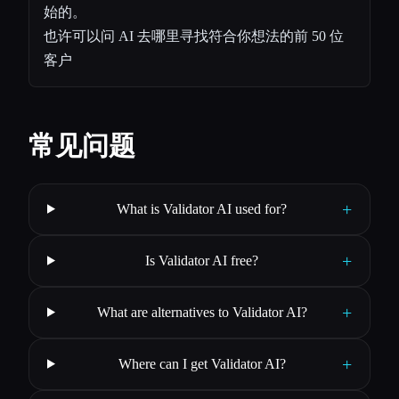
始的。
也许可以问 AI 去哪里寻找符合你想法的前 50 位
客户
常见问题
+
What is Validator AI used for?
+
Is Validator AI free?
+
What are alternatives to Validator AI?
+
Where can I get Validator AI?