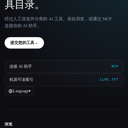
具目录。
经过人工筛选并分类的 AI 工具。亲自浏览，或通过 MCP
连接你的 AI 助手。
提交您的工具
→
连接 AI 助手
MCP
机器可读索引
LLMS.TXT
Language
▾
浏览
Site navigation