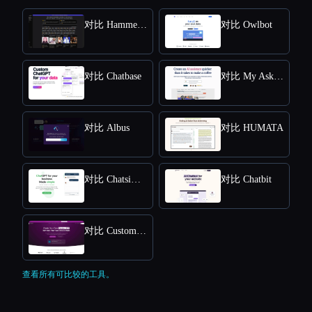
对比 HammerAI
对比 Owlbot
对比 Chatbase
对比 My AskAI
对比 Albus
对比 HUMATA
对比 Chatsimple
对比 Chatbit
对比 CustomGPT
查看所有可比较的工具。