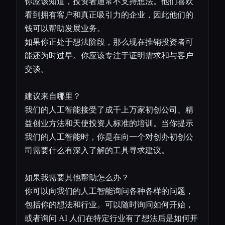
你应该知道，投资者通常不支持想法。他们喜欢
看到拥有客户和真正吸引力的企业，因此他们的
钱可以帮助发展业务。
如果你正处于想法阶段，那么现在推销投资者可
能还为时过早。你应该专注于证明需求和与客户
交谈。
建议来自哪里？
我们的人工智能接受了成千上万家初创公司、精
益创业方法和天使投资人标准的培训。当你提示
我们的人工智能时，你是在向一个对创办初创公
司需要什么有深入了解的工具寻求建议。
如果我需要其他帮助怎么办？
你可以向我们的人工智能询问各种各样的问题，
包括你的想法和行业。可以随时询问如何开始，
或者询问 AI 人们在特定行业有了想法后是如何开