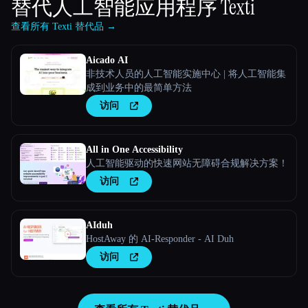
替代人工智能应用程序
Texti
查看所有 Texti 替代品 →
Aicado AI
非技术人员的人工智能实施中心 | 将人工智能集
成到业务中的最简单方法
访问
All in One Accessibility
人工智能驱动的快速网站无障碍合规解决方案！
访问
AIduh
HostAway 的 AI-Responder - AI Duh
访问