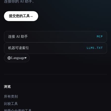
连接你的 AI 助手。
提交您的工具
→
连接 AI 助手
MCP
机器可读索引
LLMS.TXT
Language
▾
浏览
Site navigation
所有类别
比较工具
按受众分类的工具