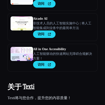
访问
Aicado AI
非技术人员的人工智能实施中心 | 将人工
智能集成到业务中的最简单方法
访问
All in One Accessibility
人工智能驱动的快速网站无障碍合规解决
方案！
访问
关于 Texti
Texti将与您合作，提升您的内容质量！