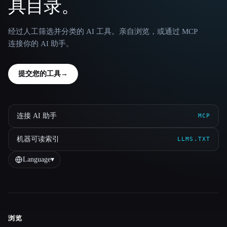
具目录。
经过人工筛选并分类的 AI 工具。亲自浏览，或通过 MCP
连接你的 AI 助手。
提交您的工具
→
连接 AI 助手
MCP
机器可读索引
LLMS.TXT
Language
▾
浏览
Site navigation