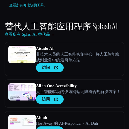
查看所有可比较的工具。
替代人工智能应用程序
SplashAI
查看所有 SplashAI 替代品 →
Aicado AI
非技术人员的人工智能实施中心 | 将人工智能集
成到业务中的最简单方法
访问
All in One Accessibility
人工智能驱动的快速网站无障碍合规解决方案！
访问
AIduh
HostAway 的 AI-Responder - AI Duh