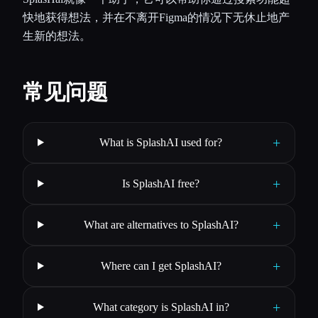
快地获得想法，并在不离开Figma的情况下无休止地产
生新的想法。
常见问题
+
What is SplashAI used for?
+
Is SplashAI free?
+
What are alternatives to SplashAI?
+
Where can I get SplashAI?
+
What category is SplashAI in?