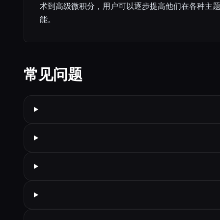
术到高级微积分，用户可以逐步提高他们在各种主
能。
常见问题