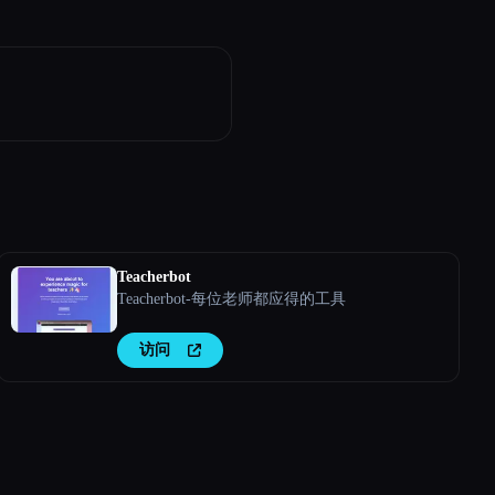
Teacherbot
Teacherbot-每位老师都应得的工具
访问