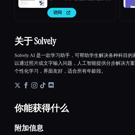
访问
关于 Solvely
Solvely AI 是一款学习助手，可帮助学生解决各种科
以通过照片或文字输入问题，人工智能提供分步解决方案。So
个性化学习，界面友好，适合所有年龄段。
你能获得什么
附加信息