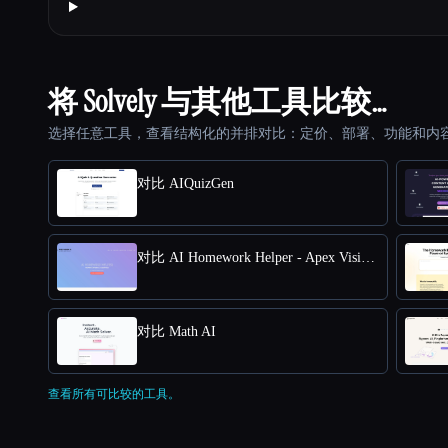
将 Solvely 与其他工具比较…
选择任意工具，查看结构化的并排对比：定价、部署、功能和内
对比 AIQuizGen
对比 AI Homework Helper - Apex Vision AI
对比 Math AI
查看所有可比较的工具。