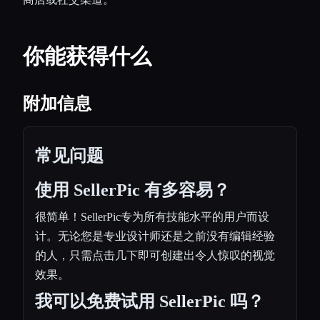
你能获得什么
附加信息
常见问题
使用 SellerPic 有多容易？
很简单！SellerPic专为所有技能水平的用户而设
计。无论您是专业设计师还是之前没有编辑经验
的人，只需点击几下即可创建出令人惊叹的视觉
效果。
我可以免费试用 SellerPic 吗？