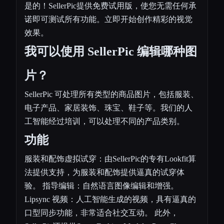
是的！SellerPic提供免费试用版，使您无需任何承
诺即可测试所有功能。立即开始创作精彩的视觉
效果。
我可以使用 SellerPic 编辑哪种图
片？
SellerPic 可处理所有类型的商品图片，包括服装、
电子产品、家居装饰、珠宝、鞋子等。我们的人
工智能经过培训，可以处理不同的产品类别。
功能
服装和配饰虚拟试穿：由SellerPic的专有Lookfit算
法提供支持，为服装和配饰提供逼真的试穿体
验。 指导编辑：自然语言图像编辑和增强。
Lipsync 视频：人工智能生成的视频，具有逼真的
口型同步功能，非常适合社交互动。 此外，