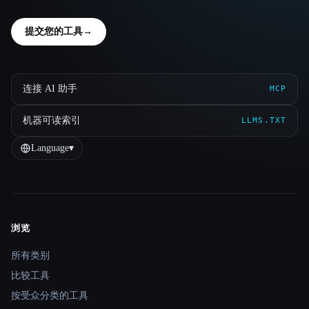
提交您的工具
→
连接 AI 助手
MCP
机器可读索引
LLMS.TXT
Language
▾
浏览
Site navigation
所有类别
比较工具
按受众分类的工具