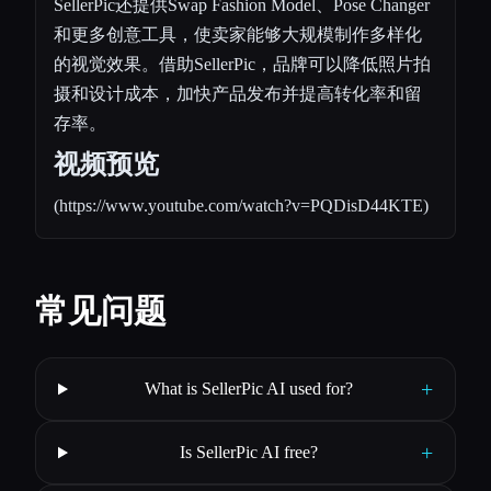
SellerPic还提供Swap Fashion Model、Pose Changer
和更多创意工具，使卖家能够大规模制作多样化
的视觉效果。借助SellerPic，品牌可以降低照片拍
摄和设计成本，加快产品发布并提高转化率和留
存率。
视频预览
(
https://www.youtube.com/watch?v=PQDisD44KTE
)
常见问题
+
What is SellerPic AI used for?
+
Is SellerPic AI free?