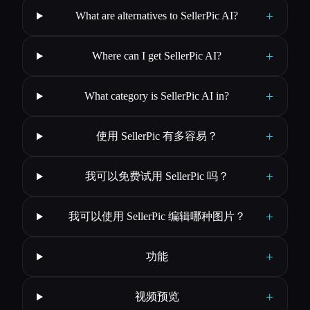
+
What are alternatives to SellerPic AI?
+
Where can I get SellerPic AI?
+
What category is SellerPic AI in?
+
使用 SellerPic 有多容易？
+
我可以免费试用 SellerPic 吗？
+
我可以使用 SellerPic 编辑哪种图片？
+
功能
+
视频预览