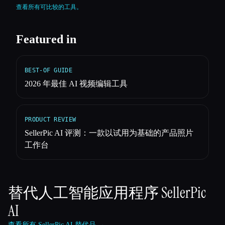
查看所有可比较的工具。
Featured in
BEST-OF GUIDE
2026 年最佳 AI 视频编辑工具
PRODUCT REVIEW
SellerPic AI 评测：一款以试用为基础的产品照片
工作台
替代人工智能应用程序
SellerPic
AI
查看所有 SellerPic AI 替代品 →