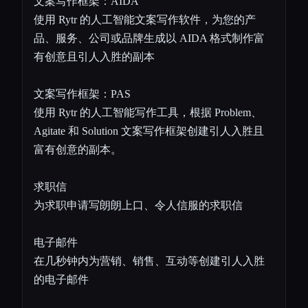
文案写作框架：AIDA
使用 Rytr 的人工智能文案写作软件，为您的产
品、服务、公司或品牌生成以 AIDA 格式制作富
有创意且引人入胜的副本
文案写作框架：PAS
使用 Rytr 的人工智能写作工具，根据 Problem、
Agitate 和 Solution 文案写作框架创建引人入胜且
富有创意的副本。
求职信
为求职申请写朗朗上口、令人信服的求职信
电子邮件
在几秒钟内为营销、销售、互动等创建引人入胜
的电子邮件