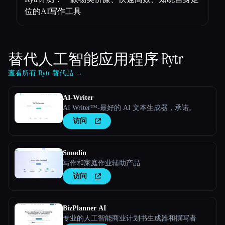
位的AI写作工具
替代人工智能应用程序
Rytr
查看所有 Rytr 替代品 →
AI-Writer
AI Writer™-最好的 AI 文本生成器，承诺。
访问
Smodin
写作和家庭作业辅助产品
访问
BizPlanner AI
专业的人工智能商业计划书生成器和撰写者