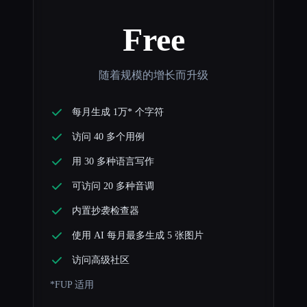
Free
随着规模的增长而升级
每月生成 1万* 个字符
访问 40 多个用例
用 30 多种语言写作
可访问 20 多种音调
内置抄袭检查器
使用 AI 每月最多生成 5 张图片
访问高级社区
*FUP 适用