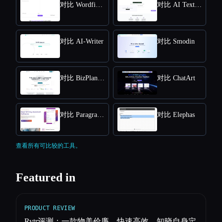
对比 Wordfixerbot
对比 AI Text Summarizer
对比 AI-Writer
对比 Smodin
对比 BizPlanner AI
对比 ChatArt
对比 Paragraph AI
对比 Elephas
查看所有可比较的工具。
Featured in
PRODUCT REVIEW
Rytr评测：一款物美价廉、快速高效、知晓自身定