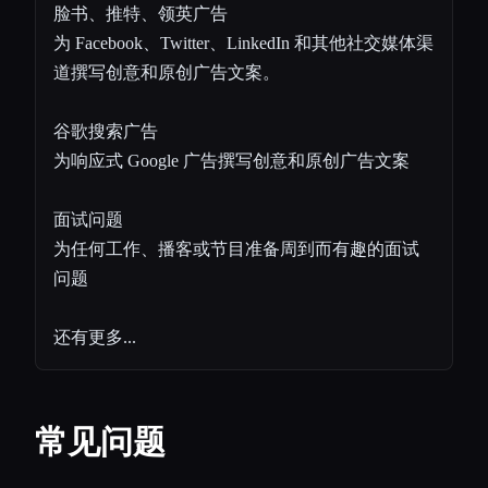
脸书、推特、领英广告
为 Facebook、Twitter、LinkedIn 和其他社交媒体渠
道撰写创意和原创广告文案。
谷歌搜索广告
为响应式 Google 广告撰写创意和原创广告文案
面试问题
为任何工作、播客或节目准备周到而有趣的面试
问题
还有更多...
常见问题