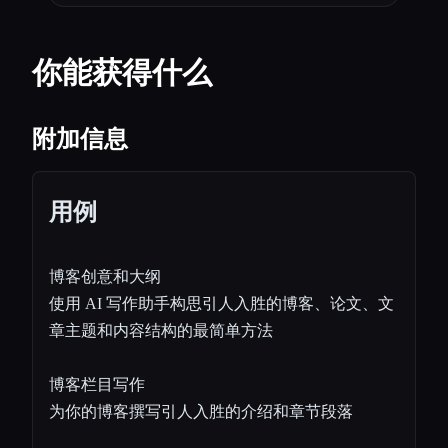
你能获得什么
附加信息
用例
博客创意和大纲
使用 AI 写作助手构思引人入胜的博客、论文、文
章主题和内容结构的最简单方法
博客栏目写作
为你的博客撰写引人入胜的介绍和章节段落