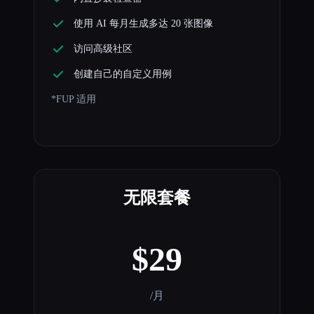
使用 AI 每月生成多达 20 张图像
访问高级社区
创建自己的自定义用例
*FUP 适用
无限套餐
$29
/月