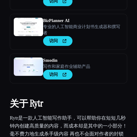
访问
BizPlanner AI
专业的人工智能商业计划书生成器和撰写
者
访问
Smodin
写作和家庭作业辅助产品
访问
关于 Rytr
Rytr是一款人工智能写作助手，可以帮助你在短短几秒
钟内创建高质量的内容，而成本却是其中的一小部分！
毫不费力地生成杀手级内容 再也不会面对作者的封锁