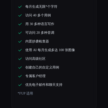
每月生成无限*个字符
访问 40 多个用例
用 30 多种语言写作
可访问 20 多种音调
内置抄袭检查器
使用 AI 每月生成多达 100 张图像
访问高级社区
创建自己的自定义用例
专属客户经理
优先电子邮件和聊天支持
*FUP 适用