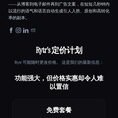
——从博客到电子邮件再到广告文案，在短短几秒钟内
以流行的语气和语言自动生成引人入胜、原创和高转化
率的副本。
Rytr
's 定价计划
Rytr
可能随时更改价格。 这是我们的最新信息：
功能强大，但价格实惠却令人难
以置信
免费套餐