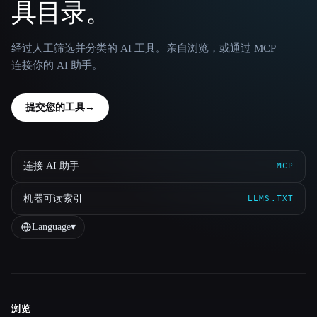
具目录。
经过人工筛选并分类的 AI 工具。亲自浏览，或通过 MCP
连接你的 AI 助手。
提交您的工具
→
连接 AI 助手
MCP
机器可读索引
LLMS.TXT
Language
▾
浏览