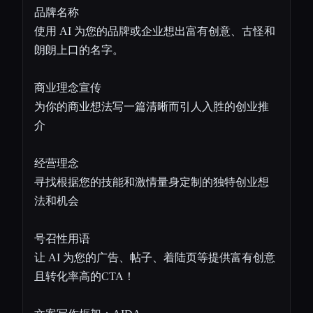
品牌名称
使用 AI 为您的品牌或企业想出富有创意、古怪和
朗朗上口的名字。
商业理念宣传
为你的商业想法写一篇清晰而引人入胜的创业推
介
经营理念
寻找根据您的技能和激情量身定制的独特创业想
法和机会
号召性用语
让 AI 为您的广告、帖子、着陆页等提供富有创意
且转化率高的CTA！