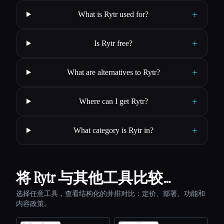
+
What is Rytr used for?
+
Is Rytr free?
+
What are alternatives to Rytr?
+
Where can I get Rytr?
+
What category is Rytr in?
将 Rytr 与其他工具比较…
选择任意工具，查看结构化的并排对比：定价、部署、功能和
内容政策。