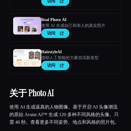
访问
Real Photo AI
使用 AI 生成自己和亲人的真实照片
访问
HairstyleAI
借助人工智能的力量尝试新发型
访问
关于 Photo AI
使用 AI 生成逼真的人物图像。基于开启 AI 头像潮流
的原始 Avatar AI™ 生成 120 多种不同风格的头像。只
需 46 秒。查看更多不同姿势、地点和风格的照片包。