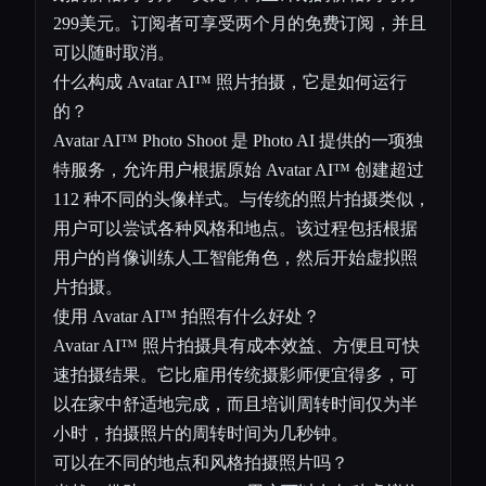
299美元。订阅者可享受两个月的免费订阅，并且
可以随时取消。
什么构成 Avatar AI™ 照片拍摄，它是如何运行
的？
Avatar AI™ Photo Shoot 是 Photo AI 提供的一项独
特服务，允许用户根据原始 Avatar AI™ 创建超过
112 种不同的头像样式。与传统的照片拍摄类似，
用户可以尝试各种风格和地点。该过程包括根据
用户的肖像训练人工智能角色，然后开始虚拟照
片拍摄。
使用 Avatar AI™ 拍照有什么好处？
Avatar AI™ 照片拍摄具有成本效益、方便且可快
速拍摄结果。它比雇用传统摄影师便宜得多，可
以在家中舒适地完成，而且培训周转时间仅为半
小时，拍摄照片的周转时间为几秒钟。
可以在不同的地点和风格拍摄照片吗？