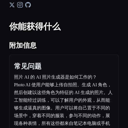
你能获得什么
附加信息
常见问题
照片 AI 的 AI 照片生成器是如何工作的？
Photo AI 使用户能够上传自拍照、生成 AI 角色，
然后创建以这些角色为特征的 AI 生成的照片。人
工智能经过训练，可以了解用户的外观，从而能
够生成逼真的图像。用户可以将自己置于不同的
场景中，穿着不同的服装，参与不同的动作，展
现各种表情，所有这些都来自笔记本电脑或手机