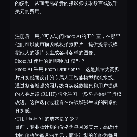
的便利，从而无需昂贵的摄影师收取数百或数千
美元的费用。
注册后，用户可以访问Photo AI的工作室，在那里
他们可以使用预设模板拍摄照片，提供提示或模
拟他人的照片以生成各种各样的图像。
Photo AI 使用的是哪种 AI 模型？
Photo AI 采用 Photo Diffusion™，这是其专为高照
片真实感而设计的专属人工智能模型和流水线。
通过整合增强的照片级真实感数据集和用户提供
的人类反馈 (RLHF) 强化学习，该模型得到了持续
改进。这种迭代过程旨在持续增强生成的图像的
真实感。
使用 Photo AI 的成本是多少？
目前，专业版计划的价格为每月39美元，高级计
划的价格为每月99美元，商业计划的价格为每月