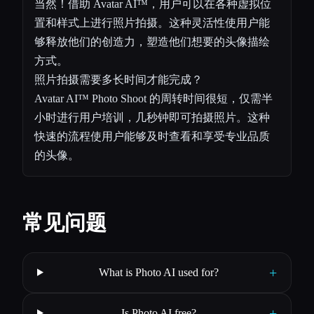
当然！借助 Avatar AI™，用户可以在各种虚拟位
置和样式上进行照片拍摄。这种灵活性使用户能
够释放他们的创造力，塑造他们想要的头像描绘
方式。
照片拍摄需要多长时间才能完成？
Avatar AI™ Photo Shoot 的周转时间很短，仅需半
小时进行用户培训，几秒钟即可拍摄照片。这种
快速的流程使用户能够及时查看和享受专业品质
的头像。
常见问题
+
What is Photo AI used for?
+
Is Photo AI free?