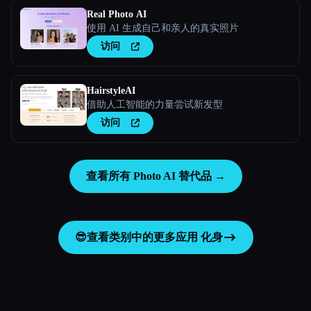
Real Photo AI
使用 AI 生成自己和亲人的真实照片
访问
HairstyleAI
借助人工智能的力量尝试新发型
访问
查看所有 Photo AI 替代品 →
😎
查看类别中的更多应用
化身