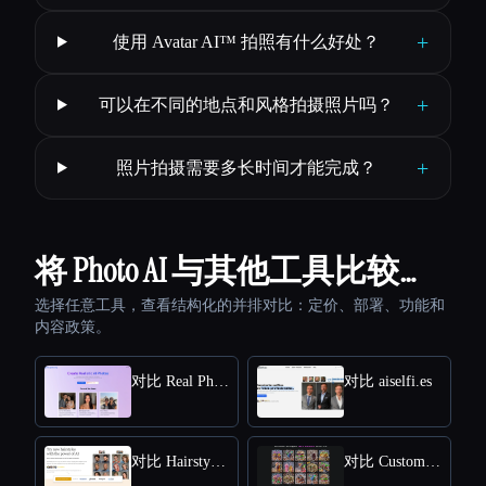
+
使用 Avatar AI™ 拍照有什么好处？
+
可以在不同的地点和风格拍摄照片吗？
+
照片拍摄需要多长时间才能完成？
将 Photo AI 与其他工具比较…
选择任意工具，查看结构化的并排对比：定价、部署、功能和
内容政策。
对比 Real Photo AI
对比 aiselfi.es
对比 HairstyleAI
对比 CustomQR AI