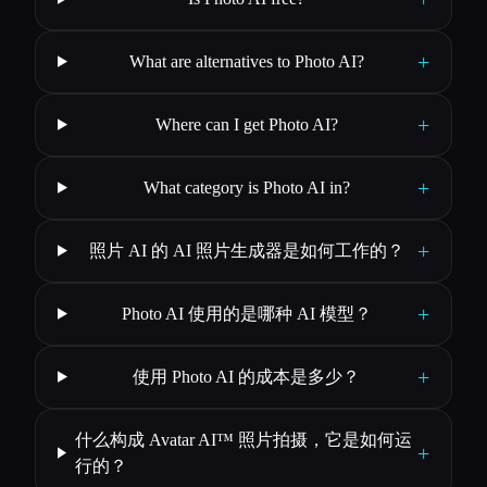
+
What are alternatives to Photo AI?
+
Where can I get Photo AI?
+
What category is Photo AI in?
+
照片 AI 的 AI 照片生成器是如何工作的？
+
Photo AI 使用的是哪种 AI 模型？
+
使用 Photo AI 的成本是多少？
什么构成 Avatar AI™ 照片拍摄，它是如何运
+
行的？