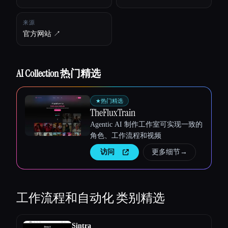
来源
官方网站 ↗︎
AI Collection 热门精选
★
热门精选
TheFluxTrain
Agentic AI 制作工作室可实现一致的
角色、工作流程和视频
访问
更多细节
→
工作流程和自动化
类别精选
Sintra