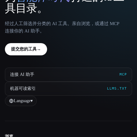
具目录。
经过人工筛选并分类的 AI 工具。亲自浏览，或通过 MCP
连接你的 AI 助手。
提交您的工具
→
连接 AI 助手
MCP
机器可读索引
LLMS.TXT
Language
▾
浏览