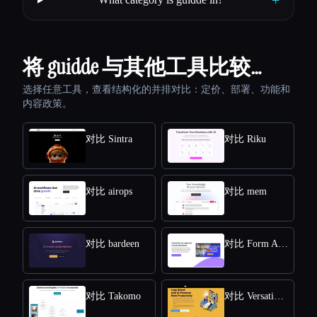
将 guidde 与其他工具比较…
选择任意工具，查看结构化的并排对比：定价、部署、功能和
内容政策。
对比 Sintra
对比 Riku
对比 airops
对比 mem
对比 bardeen
对比 Form Approval
对比 Takomo
对比 Versational