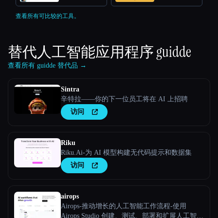
查看所有可比较的工具。
替代人工智能应用程序
guidde
查看所有 guidde 替代品 →
Sintra
辛特拉——你的下一位员工将在 AI 上招聘
访问
Riku
Riku.Ai-为 AI 模型构建无代码提示和数据集
访问
airops
Airops-推动增长的人工智能工作流程-使用
Airops Studio 创建、测试、部署和扩展人工智能