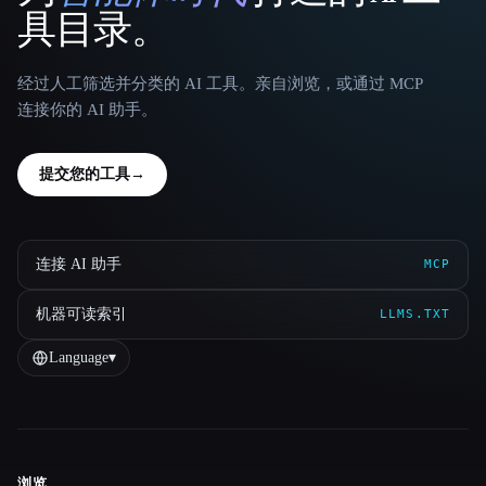
具目录。
经过人工筛选并分类的 AI 工具。亲自浏览，或通过 MCP
连接你的 AI 助手。
提交您的工具
→
连接 AI 助手
MCP
机器可读索引
LLMS.TXT
Language
▾
浏览