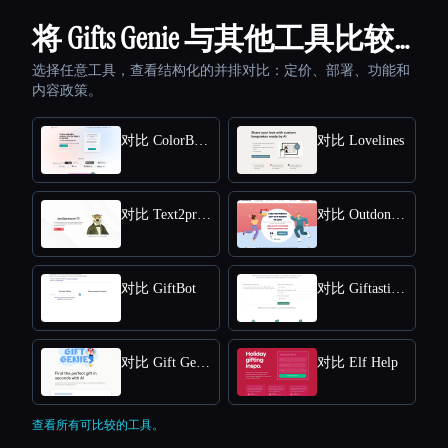
将 Gifts Genie 与其他工具比较…
选择任意工具，查看结构化的并排对比：定价、部署、功能和
内容政策。
对比 ColorBliss
对比 Lovelines
对比 Text2present
对比 Outdone V2
对比 GiftBot
对比 Giftastic AI
对比 Gift Genie
对比 Elf Help
查看所有可比较的工具。