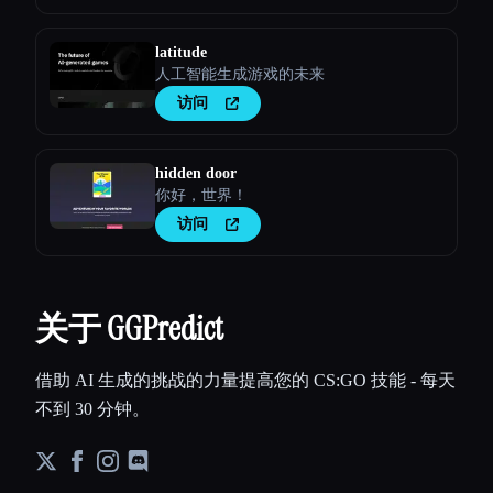
latitude
人工智能生成游戏的未来
访问
hidden door
你好，世界！
访问
关于 GGPredict
借助 AI 生成的挑战的力量提高您的 CS:GO 技能 - 每天
不到 30 分钟。