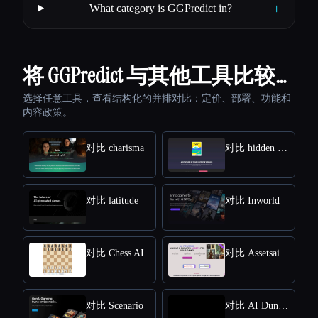
+
What category is GGPredict in?
将 GGPredict 与其他工具比较…
选择任意工具，查看结构化的并排对比：定价、部署、功能和
内容政策。
对比 charisma
对比 hidden door
对比 latitude
对比 Inworld
对比 Chess AI
对比 Assetsai
对比 Scenario
对比 AI Dungeon