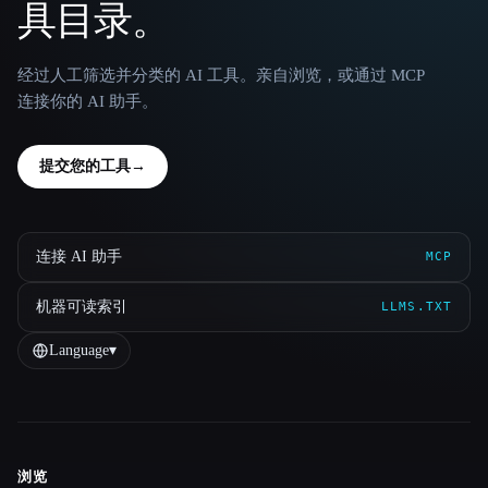
具目录。
经过人工筛选并分类的 AI 工具。亲自浏览，或通过 MCP
连接你的 AI 助手。
提交您的工具
→
连接 AI 助手
MCP
机器可读索引
LLMS.TXT
Language
▾
浏览