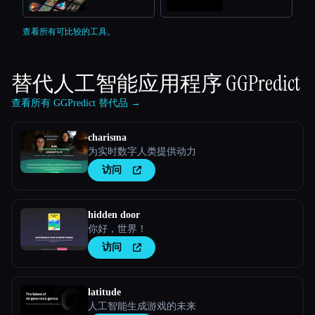
查看所有可比较的工具。
替代人工智能应用程序
GGPredict
查看所有 GGPredict 替代品 →
charisma
为实时数字人类提供动力
访问
hidden door
你好，世界！
访问
latitude
人工智能生成游戏的未来