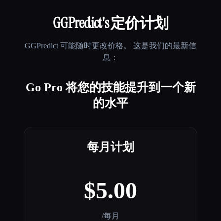
GGPredict
's 定价计划
GGPredict
可能随时更改价格。 这是我们的最新信
息：
Go Pro 将您的技能提升到一个新
的水平
每月计划
$5.00
/每月