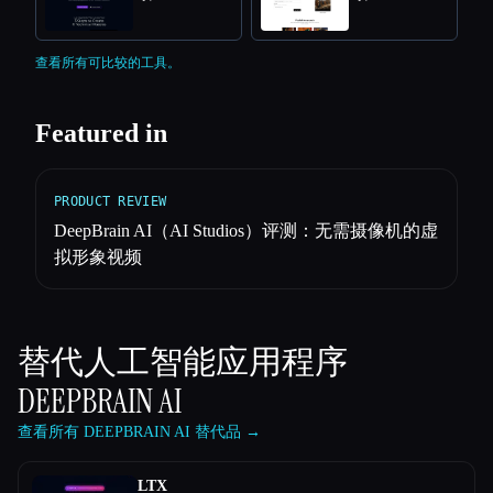
查看所有可比较的工具。
Featured in
PRODUCT REVIEW
DeepBrain AI（AI Studios）评测：无需摄像机的虚
拟形象视频
替代人工智能应用程序
DEEPBRAIN AI
查看所有 DEEPBRAIN AI 替代品 →
LTX