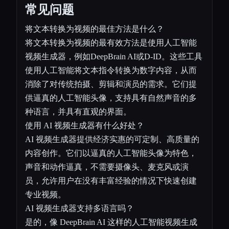
常见问题
将文本转换为视频的最佳方法是什么？
将文本转换为视频的最有效方法是使用人工智能
视频生成器，例如DeepBrain AI或D-ID。这些工具
使用人工智能将文本指令转换为数字内容，从而
消除了对传统拍摄、剪辑和演员的需求。它们提
供逼真的人工智能头像，支持具有自然声音的多
种语言，并具有直观的界面。
使用 AI 视频生成器有什么好处？
AI 视频生成器提供经济实惠的可定制、高质量的
内容创作。它们以逼真的人工智能头像为特色，
声音和动作逼真，不需要摄像头、麦克风或演
员，允许用户在没有丰富经验的情况下快速创建
专业视频。
AI 视频生成器支持多语言吗？
是的，像 DeepBrain AI 这样的人工智能视频生成