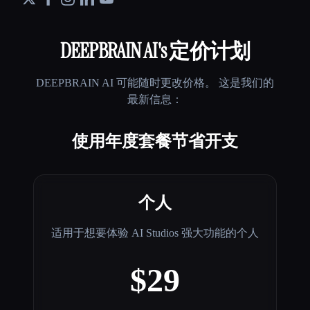
DEEPBRAIN AI
's 定价计划
DEEPBRAIN AI
可能随时更改价格。 这是我们的
最新信息：
使用年度套餐节省开支
个人
适用于想要体验 AI Studios 强大功能的个人
$29