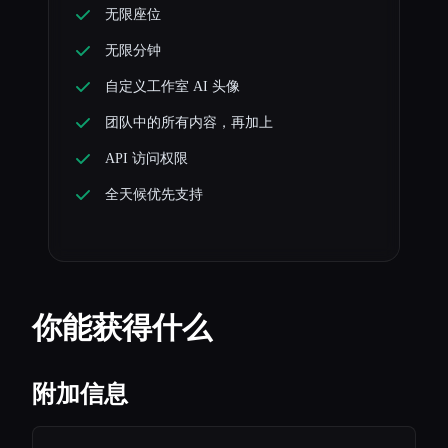
无限座位
无限分钟
自定义工作室 AI 头像
团队中的所有内容，再加上
API 访问权限
全天候优先支持
你能获得什么
附加信息