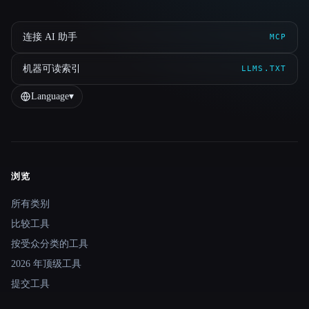
连接 AI 助手
MCP
机器可读索引
LLMS.TXT
Language
▾
浏览
Site navigation
所有类别
比较工具
按受众分类的工具
2026 年顶级工具
提交工具