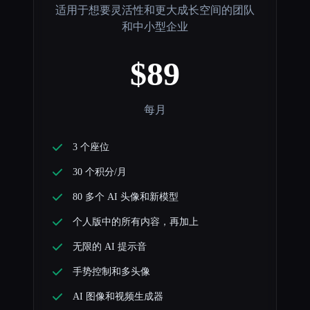
适用于想要灵活性和更大成长空间的团队
和中小型企业
$89
每月
3 个座位
30 个积分/月
80 多个 AI 头像和新模型
个人版中的所有内容，再加上
无限的 AI 提示音
手势控制和多头像
AI 图像和视频生成器