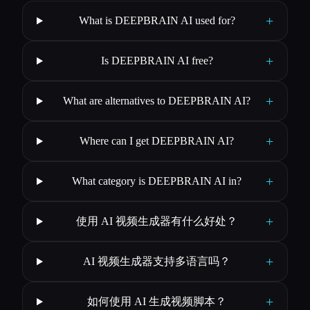
+
What is DEEPBRAIN AI used for?
+
Is DEEPBRAIN AI free?
+
What are alternatives to DEEPBRAIN AI?
+
Where can I get DEEPBRAIN AI?
+
What category is DEEPBRAIN AI in?
+
使用 AI 视频生成器有什么好处？
+
AI 视频生成器支持多语言吗？
+
如何使用 AI 生成视频脚本？