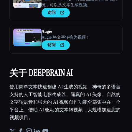
统，可以从文本生成视频。
访问
Augie
Augie 将文字转换为视频！
访问
关于 DEEPBRAIN AI
使用简单文本快速创建 AI 生成的视频。神奇的多语言
支持的人工智能电影生成器。逼真的 AI 头像、自然的
文字转语音和强大的 AI 视频创作功能全部集中在一个
平台上。借助 AI 驱动的文本转视频，大规模加速您的
视频项目。