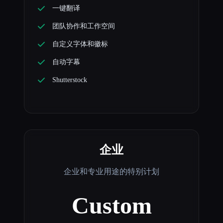
一键翻译
团队协作和工作空间
自定义字体和徽标
自动字幕
Shutterstock
企业
企业和专业用途的特别计划
Custom