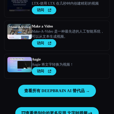
LTX-使用 LTX 在几秒钟内创建精彩的视频
访问
Make a Video
Make-A-Video 是一种最先进的人工智能系统，
可以从文本生成视频。
访问
Augie
Augie 将文字转换为视频！
访问
查看所有 DEEPBRAIN AI 替代品 →
🎞️
查看类别中的更多应用
文字转视频