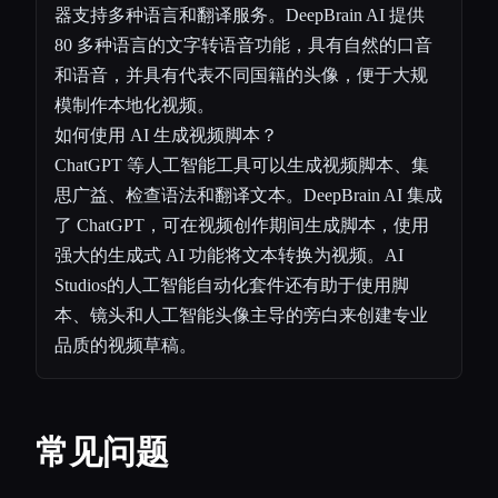
器支持多种语言和翻译服务。DeepBrain AI 提供
80 多种语言的文字转语音功能，具有自然的口音
和语音，并具有代表不同国籍的头像，便于大规
模制作本地化视频。
如何使用 AI 生成视频脚本？
ChatGPT 等人工智能工具可以生成视频脚本、集
思广益、检查语法和翻译文本。DeepBrain AI 集成
了 ChatGPT，可在视频创作期间生成脚本，使用
强大的生成式 AI 功能将文本转换为视频。AI
Studios的人工智能自动化套件还有助于使用脚
本、镜头和人工智能头像主导的旁白来创建专业
品质的视频草稿。
常见问题