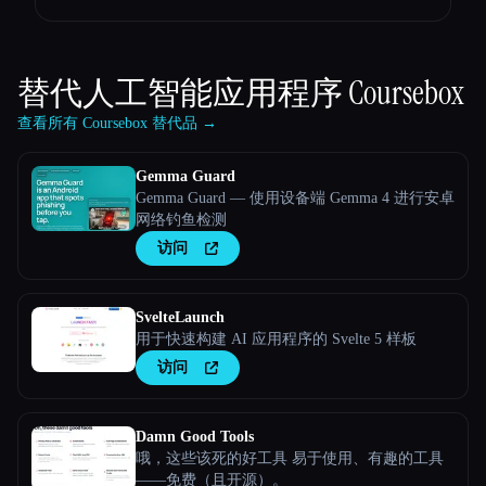
替代人工智能应用程序
Coursebox
查看所有 Coursebox 替代品 →
Gemma Guard
Gemma Guard — 使用设备端 Gemma 4 进行安卓
网络钓鱼检测
访问
SvelteLaunch
用于快速构建 AI 应用程序的 Svelte 5 样板
访问
Damn Good Tools
哦，这些该死的好工具 易于使用、有趣的工具
——免费（且开源）。