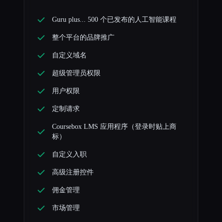
Guru plus... 500 个已发布的人工智能课程
整个平台的品牌推广
自定义域名
超级管理员权限
用户权限
定制请求
Coursebox LMS 应用程序（登录时贴上商
标）
自定义入职
高级注册控件
佣金管理
市场管理