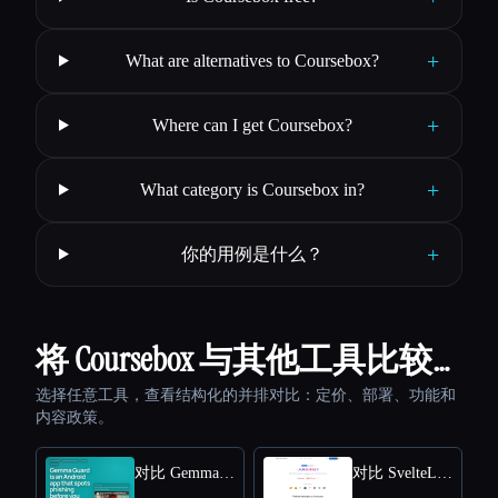
+
What are alternatives to Coursebox?
+
Where can I get Coursebox?
+
What category is Coursebox in?
+
你的用例是什么？
将 Coursebox 与其他工具比较…
选择任意工具，查看结构化的并排对比：定价、部署、功能和
内容政策。
对比 Gemma Guard
对比 SvelteLaunch