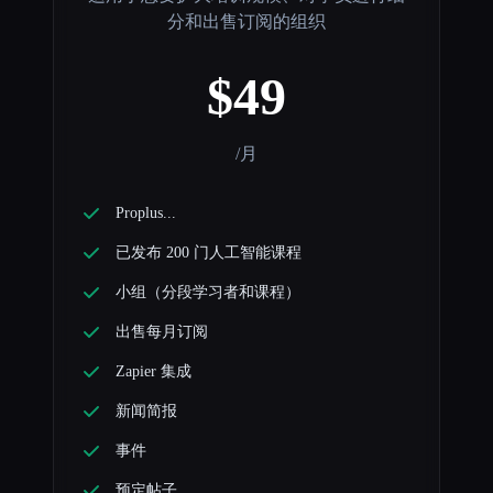
分和出售订阅的组织
$49
/月
Proplus...
已发布 200 门人工智能课程
小组（分段学习者和课程）
出售每月订阅
Zapier 集成
新闻简报
事件
预定帖子