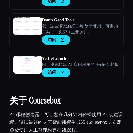
访问
Damn Good Tools
哦，这些该死的好工具 易于使用、有趣的
工具——免费（且开源）。
访问
SvelteLaunch
用于快速构建 AI 应用程序的 Svelte 5 样板
访问
关于 Coursebox
AI 课程创建器，可让您在几分钟内轻松使用 AI 创建课
程。试试最好的人工智能课程生成器 Coursebox，立即
免费使用人工智能构建在线课程。