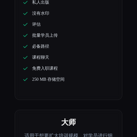
私人出版
没有水印
评估
批量学员上传
必备路径
课程聊天
免费入职课程
250 MB 存储空间
大师
适用于想要扩大培训规模、对学员进行细