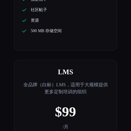
社区帖子
资源
500 MB 存储空间
LMS
全品牌（白标）LMS，适用于大规模提供
更多定制培训的组织
$99
/月