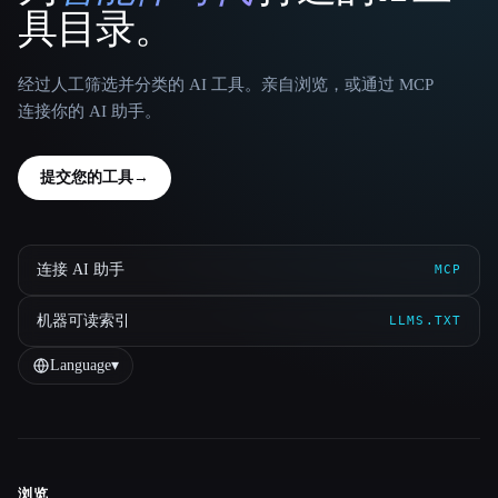
具目录。
经过人工筛选并分类的 AI 工具。亲自浏览，或通过 MCP
连接你的 AI 助手。
提交您的工具
→
连接 AI 助手
MCP
机器可读索引
LLMS.TXT
Language
▾
浏览