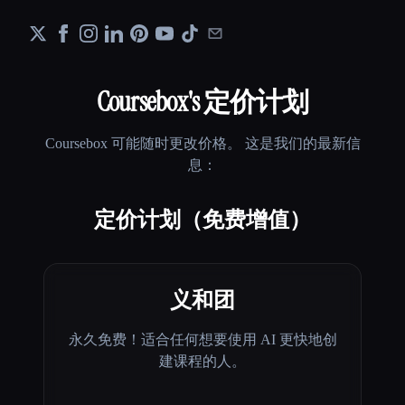
Coursebox
's 定价计划
Coursebox
可能随时更改价格。 这是我们的最新信
息：
定价计划（免费增值）
义和团
永久免费！适合任何想要使用 AI 更快地创
建课程的人。