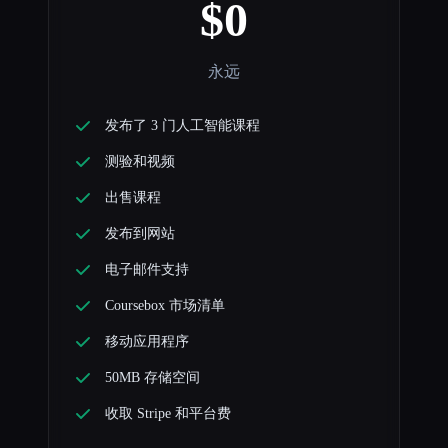
$0
永远
发布了 3 门人工智能课程
测验和视频
出售课程
发布到网站
电子邮件支持
Coursebox 市场清单
移动应用程序
50MB 存储空间
收取 Stripe 和平台费