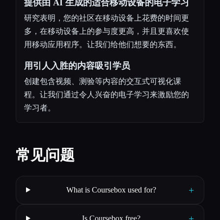
提供由 AI 生成的适合移动设备的电子学习
研究表明，您的社区在移动设备上花费的时间更
多，在移动设备上的参与度更高，并且更喜欢使
用移动应用程序。让我们给他们想要的东西。
用引人入胜的内容吸引学员
创建包含视频、测验等内容的交互式可视化课
程。让我们通过令人兴奋的电子学习来激励您的
学习者。
常见问题
+
What is Coursebox used for?
+
Is Coursebox free?