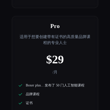
Pro
适用于想要创建带有证书的高质量品牌课
程的专业人士
$29
/月
Boxer plus... 发布了 50 门人工智能课程
品牌课程
证书