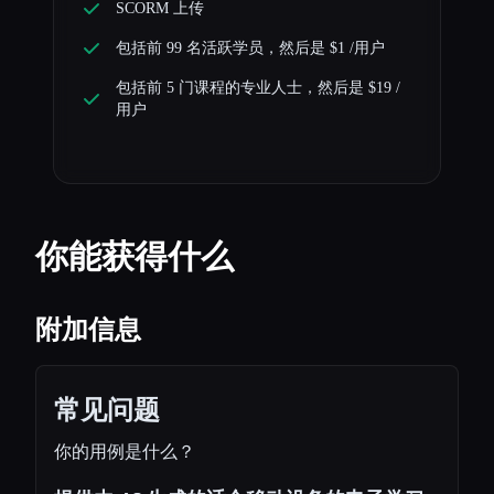
SCORM 上传
包括前 99 名活跃学员，然后是 $1 /用户
包括前 5 门课程的专业人士，然后是 $19 /
用户
你能获得什么
附加信息
常见问题
你的用例是什么？