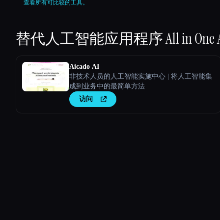
查看所有可比较的工具。
替代人工智能应用程序
All in One 
Aicado AI
非技术人员的人工智能实施中心 | 将人工智能集
成到业务中的最简单方法
访问