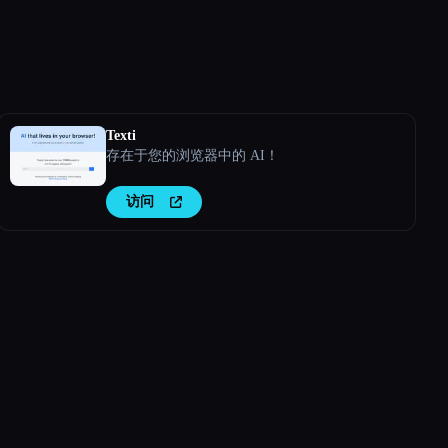
Texti
存在于您的浏览器中的 AI！
访问