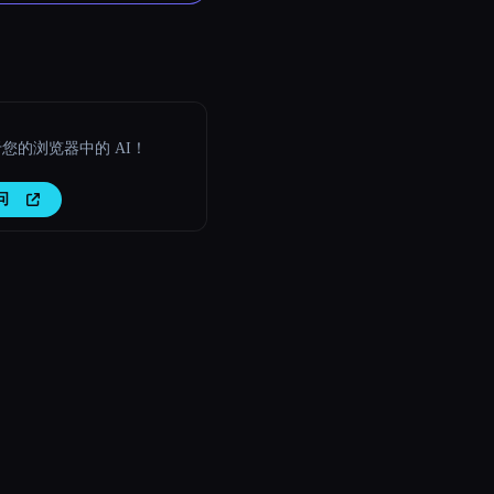
您的浏览器中的 AI！
问