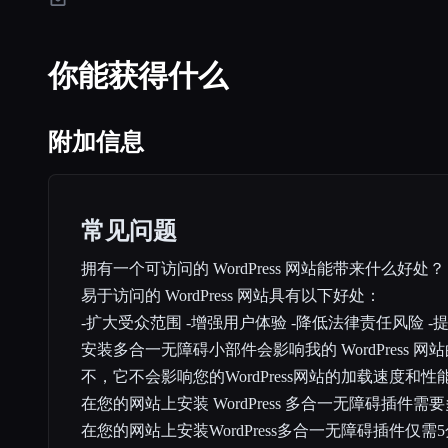
你能获得什么
附加信息
常见问题
拥有一个可访问的 WordPress 网站能带来什么好处？
易于访问的 WordPress 网站具有以下好处：
-扩大受众范围 -增强用户体验 -降低法律责任风险 
安装多合一无障碍小部件会影响我的 WordPress 
不，它不会影响您的WordPress网站的加载速度和性
在您的网站上安装 WordPress 多合一无障碍插件需
在您的网站上安装WordPress多合一无障碍插件仅需