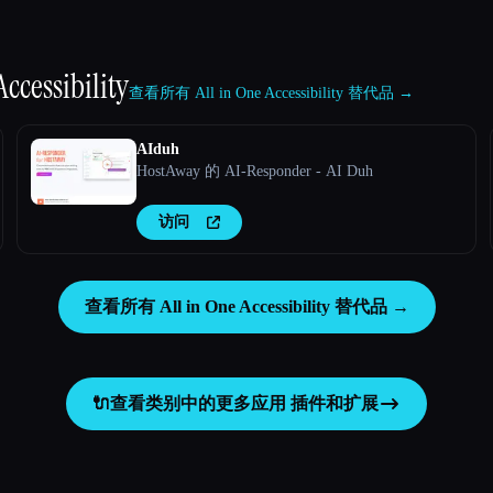
Accessibility
查看所有 All in One Accessibility 替代品 →
AIduh
HostAway 的 AI-Responder - AI Duh
访问
查看所有 All in One Accessibility 替代品 →
🔌
查看类别中的更多应用
插件和扩展