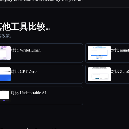
p AI 与其他工具比较…
容政策。
对比 WriteHuman
对比 aiunde
对比 GPT-Zero
对比 Zero
对比 Undetectable AI