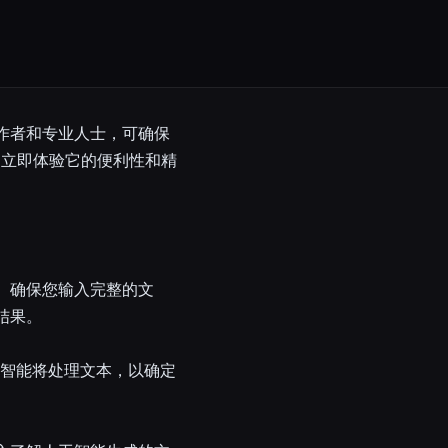
创作者和专业人士，可确保
。立即体验它的便利性和精
。
测。确保您输入完整的文
结果。
人工智能将处理文本，以确定