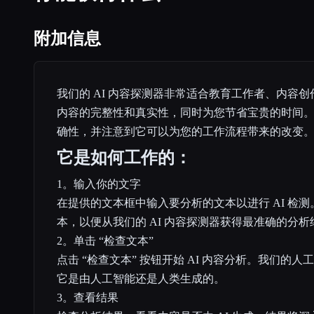
附加信息
我们的 AI 内容探测器非常适合教育工作者、内容
内容的完整性和真实性，同时为您节省宝贵的时间
确性，并注意到它可以为您的工作流程带来的改变
它是如何工作的：
1。输入你的文字
在提供的文本框中输入要分析的文本以进行 AI 检
本，以便从我们的 AI 内容探测器获得最准确的分析
2。单击 “检查文本”
点击 “检查文本” 按钮开始 AI 内容分析。我们的
它是由人工智能还是人类生成的。
3。查看结果