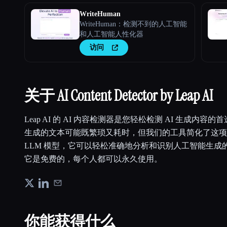
WriteHuman
WriteHuman：检测不到的人工智能
和人工智能人性化器
访问
关于 AI Content Detector by Leap AI
Leap AI 的 AI 内容检测器是您轻松检测 AI 生成内容的
生成的文本可能既繁琐又耗时，但我们的工具简化了这项
LLM 模型，它可以轻松准确地分析和识别人工智能生成
它是免费的，每个人都可以永久使用。
你能获得什么