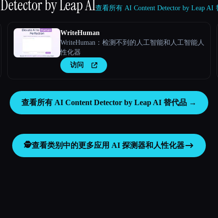
 Detector by Leap AI
查看所有 AI Content Detector by Leap 
WriteHuman
WriteHuman：检测不到的人工智能和人工智能人
性化器
访问
查看所有 AI Content Detector by Leap AI 替代品 →
🕵️
查看类别中的更多应用
AI 探测器和人性化器