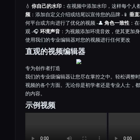
💧
你自己的水印
：在视频中添加水印，这样每个人都知
频
：添加自定义介绍或结尾以宣传您的品牌 -📱
垂直
何平台或方向进行了优化的视频 -👤
角色一致性
：在
观 -🎧
环境声音
：为视频添加环境音效，使其更加身临
使用我们的专业编辑器对您的视频进行任何更改
直观的视频编辑器
专为创作者打造
我们的专业级编辑器让您尽在掌控之中。轻松调整
视频的各个方面。无论你是初学者还是专业人士，
的内容。
示例视频