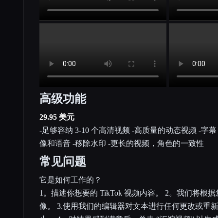
高级功能
29.95 美元
-足够容纳 3-10 个高清视频 -高质量的动态视频 -
像和语音 -移除水印 -更长的视频，角色的一致性
常见问题
它是如何工作的？
1。描述你想要的 TikTok 视频内容。 2。我们将
像。 3.使用我们的编辑器对文本进行任何更改或重