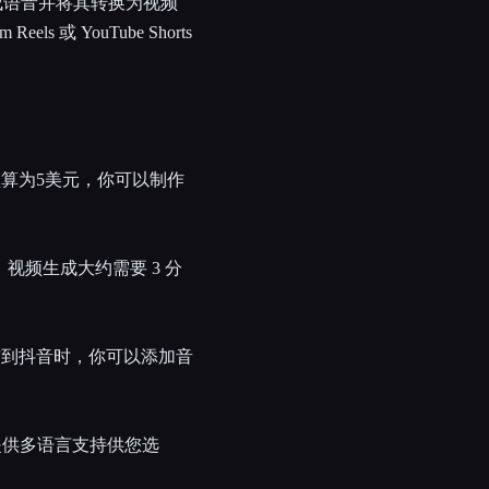
生成语音并将其转换为视频
s 或 YouTube Shorts
算为5美元，你可以制作
视频生成大约需要 3 分
布到抖音时，你可以添加音
并提供多语言支持供您选