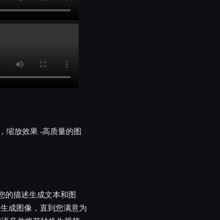
字幕，缩放效果 -高质量的图
根据您的描述生成文本和图
新生成图像，直到您满意为