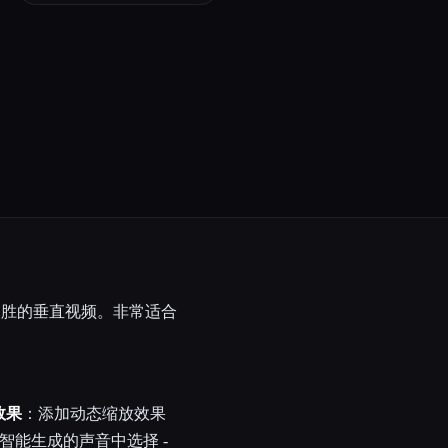
入胜的垂直视频。非常适合
效果
：添加动态缩放效果
智能生成的声音中选择 -