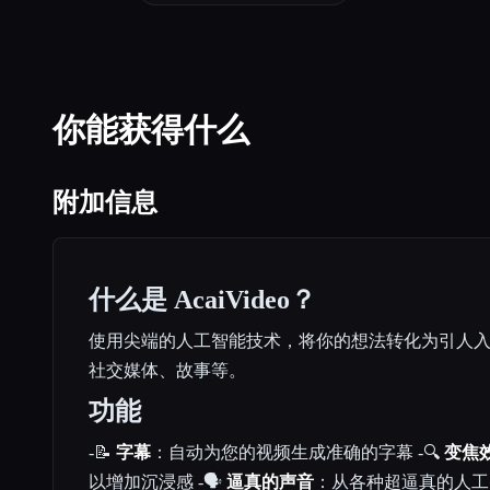
你能获得什么
附加信息
什么是 AcaiVideo？
使用尖端的人工智能技术，将你的想法转化为引人
社交媒体、故事等。
功能
-📝
字幕
：自动为您的视频生成准确的字幕 -🔍
变焦
以增加沉浸感 -🗣️
逼真的声音
：从各种超逼真的人工