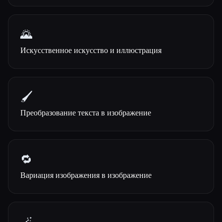
🌄
Искусственное искусство и иллюстрация
🖌️
Преобразование текста в изображение
🔁
Вариация изображения в изображение