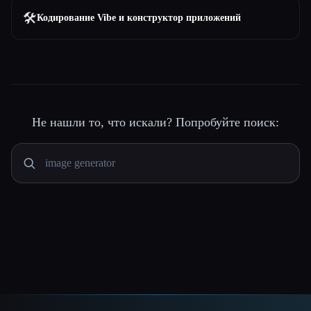
🛠️
Кодирование Vibe и конструктор приложений
Не нашли то, что искали? Попробуйте поиск: