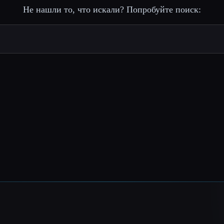
Не нашли то, что искали? Попробуйте поиск: