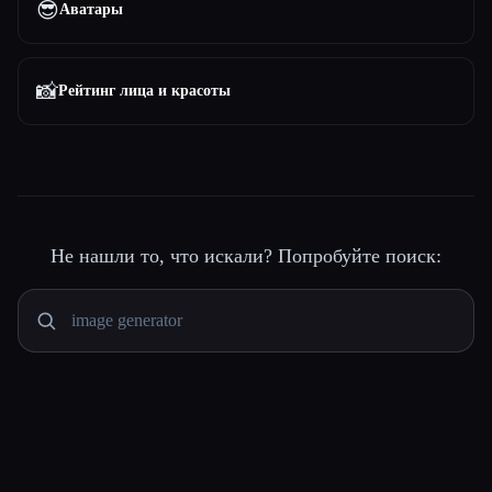
😎
Аватары
📸
Рейтинг лица и красоты
Не нашли то, что искали? Попробуйте поиск: