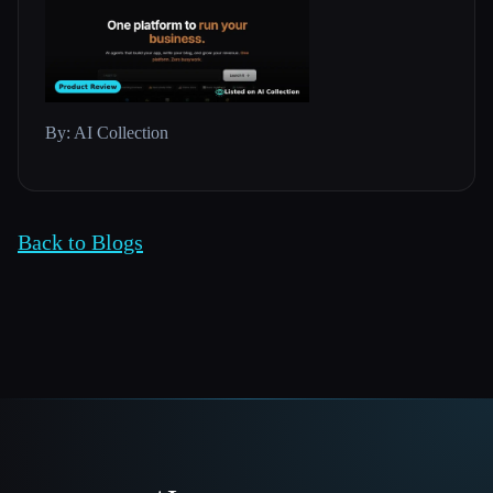
By: AI Collection
Back to Blogs