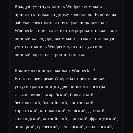
Каждую учетную запись Wudpecker можно
привязать только к одному календарю. Если ваша
рабочая электронная почта уже подключена к
Wudpecker, и вы хотите интегрировать также свой
личный календарь, вы можете создать отдельную
учетную запись Wudpecker, используя свой
личный адрес электронной почты.
Какие языки поддерживает Wudpecker?
В настоящее время Wudpecker предоставляет
услуги транскрипции для широкого спектра
языков, включая арабский, болгарский,
бенгальский, боснийский, кантонский,
хорватский, каталанский, чешский, датский,
голландский, английский, финский, французский,
немецкий, греческий, венгерский, итальянский,