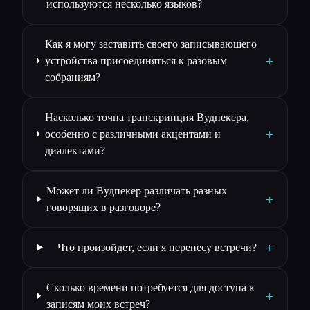
используются несколько языков?
Как я могу заставить своего записывающего
+
устройства присоединяться к разовым
собраниям?
Насколько точна транскрипция Вудпекера,
+
особенно с различными акцентами и
диалектами?
Может ли Вудпекер различать разных
+
говорящих в разговоре?
+
Что произойдет, если я перенесу встречи?
Сколько времени потребуется для доступа к
+
записям моих встреч?