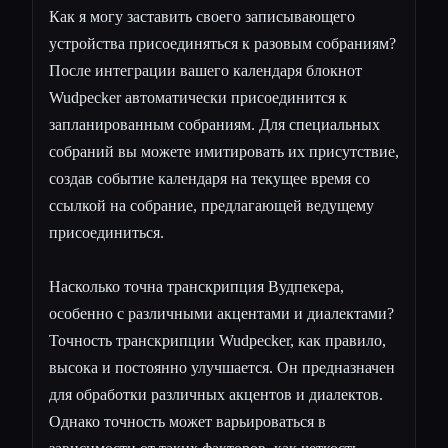
Как я могу заставить своего записывающего
устройства присоединяться к разовым собраниям?
После интеграции вашего календаря блокнот
Wudpecker автоматически присоединится к
запланированным собраниям. Для специальных
собраний вы можете имитировать их присутствие,
создав событие календаря на текущее время со
ссылкой на собрание, предлагающей ведущему
присоединиться.
Насколько точна транскрипция Вудпекера,
особенно с различными акцентами и диалектами?
Точность транскрипции Wudpecker, как правило,
высока и постоянно улучшается. Он предназначен
для обработки различных акцентов и диалектов.
Однако точность может варьироваться в