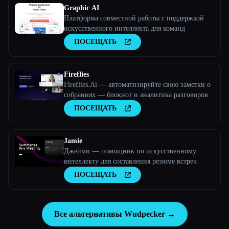
Graphic AI
Платформа совместной работы с поддержкой
искусственного интеллекта для команд
ПОСЕЩАТЬ
Fireflies
Fireflies.Ai — автоматизируйте свою заметки о
собраниях — блокнот и аналитика разговоров
ПОСЕЩАТЬ
Jamie
Джейми — помощник по искусственному
интеллекту для составления резюме встреч
ПОСЕЩАТЬ
Все альтернативы Wudpecker →