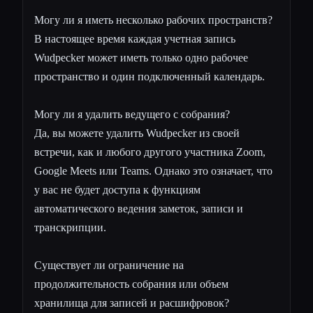
Могу ли я иметь несколько рабочих пространств?
В настоящее время каждая учетная запись
Wudpecker может иметь только одно рабочее
пространство и один подключенный календарь.
Могу ли я удалить ведущего с собрания?
Да, вы можете удалить Wudpecker из своей
встречи, как и любого другого участника Zoom,
Google Meets или Teams. Однако это означает, что
у вас не будет доступа к функциям
автоматического ведения заметок, записи и
транскрипции.
Существует ли ограничение на
продолжительность собрания или объем
хранилища для записей и расшифровок?