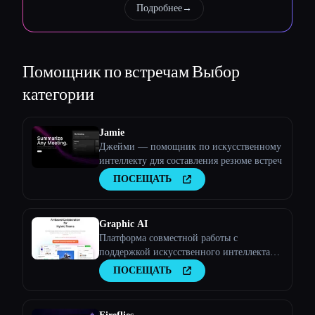
Подробнее
→
Помощник по встречам
Выбор
категории
Esc
Jamie
Джейми — помощник по искусственному
интеллекту для составления резюме встреч
ПОСЕЩАТЬ
Graphic AI
Платформа совместной работы с
поддержкой искусственного интеллекта
для команд
ПОСЕЩАТЬ