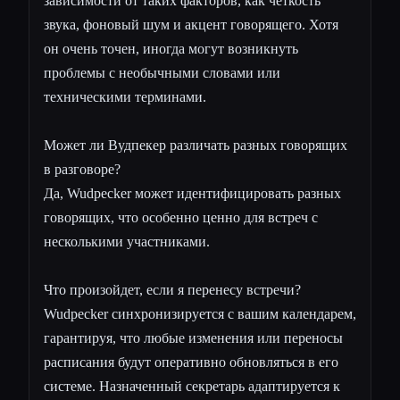
зависимости от таких факторов, как четкость
звука, фоновый шум и акцент говорящего. Хотя
он очень точен, иногда могут возникнуть
проблемы с необычными словами или
техническими терминами.
Может ли Вудпекер различать разных говорящих
в разговоре?
Да, Wudpecker может идентифицировать разных
говорящих, что особенно ценно для встреч с
несколькими участниками.
Что произойдет, если я перенесу встречи?
Wudpecker синхронизируется с вашим календарем,
гарантируя, что любые изменения или переносы
расписания будут оперативно обновляться в его
системе. Назначенный секретарь адаптируется к