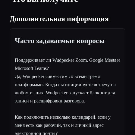
Дополнительная информация
Часто задаваемые вопросы
Поддерживает ли Wudpecker Zoom, Google Meets и
Microsoft Teams?
Да, Wudpecker совместим со всеми тремя
платформами. Когда вы инициируете встречу на
любом из них, Wudpecker запускает блокнот для
записи и расшифровки разговора.
Как подключить несколько календарей, если у
меня есть как рабочий, так и личный адрес
электронной почты?