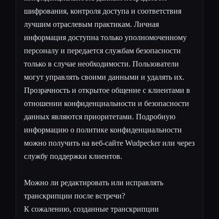
шифрования, контроля доступа и соответствия
лучшим отраслевым практикам. Личная
информация доступна только уполномоченному
персоналу и передается службам безопасности
только в случае необходимости. Пользователи
могут управлять своими данными и удалять их.
Прозрачность и открытое общение с клиентами в
отношении конфиденциальности и безопасности
данных являются приоритетами. Подробную
информацию о политике конфиденциальности
можно получить на веб-сайте Wudpecker или через
службу поддержки клиентов.
Можно ли редактировать или исправлять
транскрипции после встречи?
К сожалению, созданные транскрипции