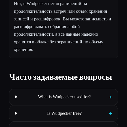
Нет, в Wudpecker нет ограничений на
продолжительность встреч или объем хранения
записей и расшифровок. Вы можете записывать и
расшифровывать собрания любой
продолжительности, а все данные надежно
хранятся в облаке без ограничений по объему
хранения.
Часто задаваемые вопросы
+
What is Wudpecker used for?
+
Is Wudpecker free?