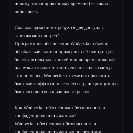
новому запланированному времени без каких-
либо сбоев.
Сколько времени потребуется для доступа к
записям моих встреч?
Программное обеспечение Wudpecker обычно
обрабатывает записи примерно за 10 минут. Для
более длительных записей или во время пиковой
нагрузки это может занять еще несколько минут.
Тем не менее, Wudpecker стремится предлагать
быстрые и эффективные услуги транскрипции для
быстрого доступа к вашим встречам.
Как Wudpecker обеспечивает безопасность и
конфиденциальность данных?
Wudpecker обеспечивает безопасность и
конфиденциальность данных посредством