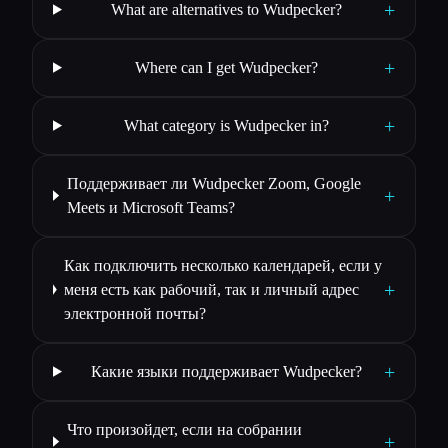
+
What are alternatives to Wudpecker?
+
Where can I get Wudpecker?
+
What category is Wudpecker in?
Поддерживает ли Wudpecker Zoom, Google
+
Meets и Microsoft Teams?
Как подключить несколько календарей, если у
+
меня есть как рабочий, так и личный адрес
электронной почты?
+
Какие языки поддерживает Wudpecker?
Что произойдет, если на собрании
+