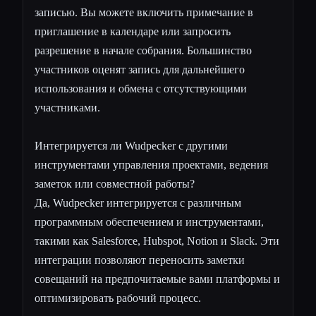
записью. Вы можете включить примечание в
приглашение в календаре или запросить
разрешение в начале собрания. Большинство
участников оценят запись для дальнейшего
использования и обмена с отсутствующими
участниками.
Интегрируется ли Wudpecker с другими
инструментами управления проектами, ведения
заметок или совместной работы?
Да, Wudpecker интегрируется с различным
программным обеспечением и инструментами,
такими как Salesforce, Hubspot, Notion и Slack. Эти
интеграции позволяют переносить заметки
совещаний на предпочитаемые вами платформы и
оптимизировать рабочий процесс.