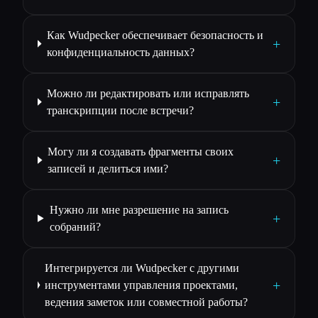
Как Wudpecker обеспечивает безопасность и
+
конфиденциальность данных?
Можно ли редактировать или исправлять
+
транскрипции после встречи?
Могу ли я создавать фрагменты своих
+
записей и делиться ими?
Нужно ли мне разрешение на запись
+
собраний?
Интегрируется ли Wudpecker с другими
+
инструментами управления проектами,
ведения заметок или совместной работы?