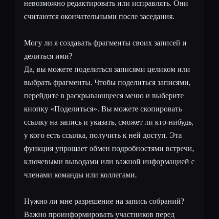
невозможно редактировать или исправлять. Они
считаются окончательными после заседания.
Могу ли я создавать фрагменты своих записей и
делиться ими?
Да, вы можете поделиться записями целиком или
выбрать фрагменты. Чтобы поделиться записями,
перейдите в раскрывающееся меню и выберите
кнопку «Поделиться». Вы можете скопировать
ссылку на запись и указать, сможет ли кто-нибудь,
у кого есть ссылка, получить к ней доступ. Эта
функция упрощает обмен подробностями встречи,
ключевыми выводами или важной информацией с
членами команды или коллегами.
Нужно ли мне разрешение на запись собраний?
Важно проинформировать участников перед