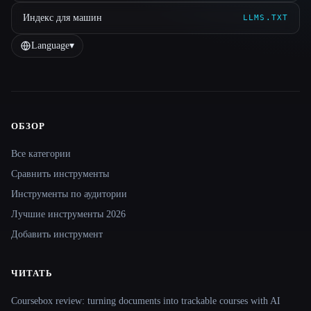
Индекс для машин
LLMS.TXT
Language
▾
ОБЗОР
Site navigation
Все категории
Сравнить инструменты
Инструменты по аудитории
Лучшие инструменты 2026
Добавить инструмент
ЧИТАТЬ
Coursebox review: turning documents into trackable courses with AI