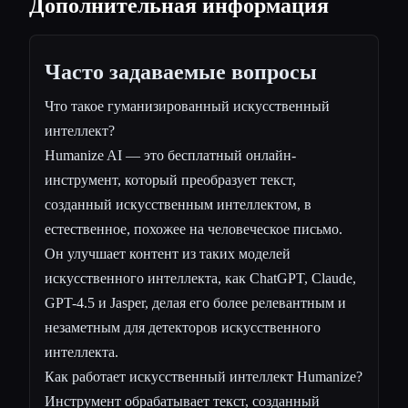
Дополнительная информация
Часто задаваемые вопросы
Что такое гуманизированный искусственный
интеллект?
Humanize AI — это бесплатный онлайн-
инструмент, который преобразует текст,
созданный искусственным интеллектом, в
естественное, похожее на человеческое письмо.
Он улучшает контент из таких моделей
искусственного интеллекта, как ChatGPT, Claude,
GPT-4.5 и Jasper, делая его более релевантным и
незаметным для детекторов искусственного
интеллекта.
Как работает искусственный интеллект Humanize?
Инструмент обрабатывает текст, созданный