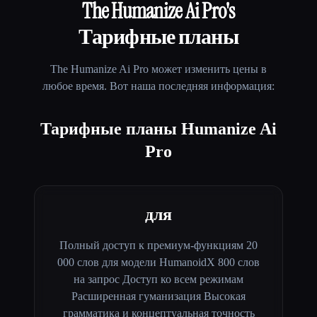
The Humanize Ai Pro
's
Тарифные планы
The Humanize Ai Pro
может изменить цены в
любое время. Вот наша последняя информация:
Тарифные планы Humanize Ai
Pro
для
Полный доступ к премиум-функциям 20
000 слов для модели HumanoidX 800 слов
на запрос Доступ ко всем режимам
Расширенная гуманизация Высокая
грамматика и концептуальная точность