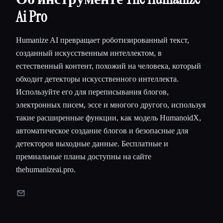
Ai Pro
Humanize AI превращает роботизированный текст,
созданный искусственным интеллектом, в
естественный контент, похожий на человека, который
обходит детекторы искусственного интеллекта.
Используйте его для переписывания блогов,
электронных писем, эссе и многого другого, используя
такие расширенные функции, как модель HumanoidX,
автоматическое создание блогов и безопасные для
детекторов выходные данные. Бесплатные и
премиальные планы доступны на сайте
thehumanizeai.pro.