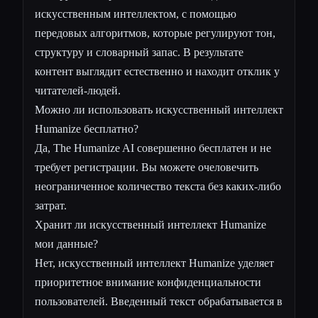
искусственным интеллектом, с помощью
передовых алгоритмов, которые регулируют тон,
структуру и словарный запас. В результате
контент выглядит естественно и находит отклик у
читателей-людей.
Можно ли использовать искусственный интеллект
Humanize бесплатно?
Да, The Humanize AI совершенно бесплатен и не
требует регистрации. Вы можете очеловечить
неограниченное количество текста без каких-либо
затрат.
Хранит ли искусственный интеллект Humanize
мои данные?
Нет, искусственный интеллект Humanize уделяет
приоритетное внимание конфиденциальности
пользователей. Введенный текст обрабатывается в