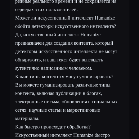
режиме реального времени и не сохраняется на
серверах этих пользователей.
Может ли искусственный интеллект Humanize
обойти детекторы искусственного интеллекта?
Да, искусственный интеллект Humanize
предназначен для создания контента, который
детекторы искусственного интеллекта не могут
обнаружить, и ваш текст будет выглядеть
аутентично написанным человеком.
Какие типы контента я могу гуманизировать?
Вы можете гуманизировать различные типы
контента, включая публикации в блогах,
электронные письма, обновления в социальных
сетях, научные статьи и маркетинговые
материалы.
Как быстро происходит обработка?
Искусственный интеллект Humanize быстро