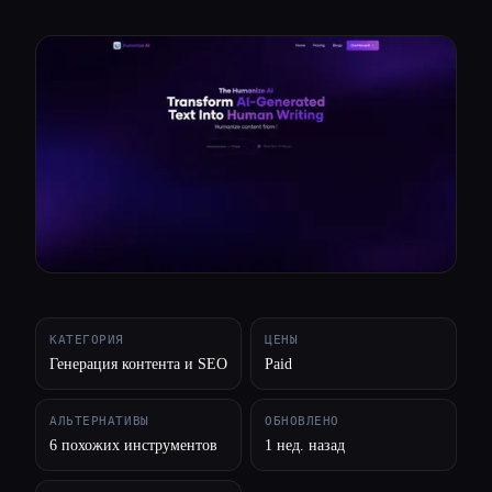
Все категории
О нас
КАТЕГОРИЯ
ЦЕНЫ
Генерация контента и SEO
Paid
АЛЬТЕРНАТИВЫ
ОБНОВЛЕНО
6 похожих инструментов
1 нед. назад