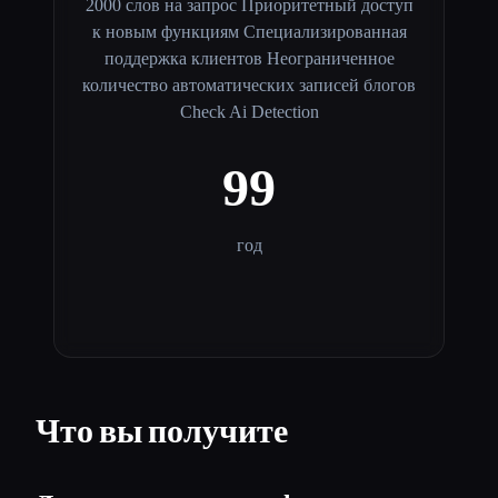
2000 слов на запрос Приоритетный доступ
к новым функциям Специализированная
поддержка клиентов Неограниченное
количество автоматических записей блогов
Check Ai Detection
99
год
Что вы получите