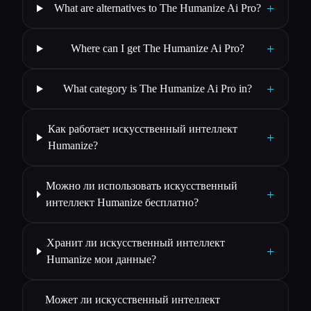
+
What are alternatives to The Humanize Ai Pro?
+
Where can I get The Humanize Ai Pro?
+
What category is The Humanize Ai Pro in?
Как работает искусственный интеллект
+
Humanize?
Можно ли использовать искусственный
+
интеллект Humanize бесплатно?
Хранит ли искусственный интеллект
+
Humanize мои данные?
Может ли искусственный интеллект