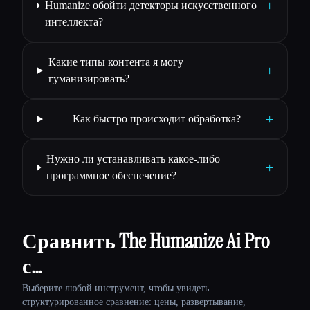
+
Humanize обойти детекторы искусственного
интеллекта?
Какие типы контента я могу
+
гуманизировать?
+
Как быстро происходит обработка?
Нужно ли устанавливать какое-либо
+
программное обеспечение?
Сравнить The Humanize Ai Pro
с…
Выберите любой инструмент, чтобы увидеть
структурированное сравнение: цены, развертывание,