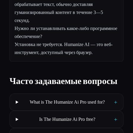
обрабатывает текст, обычно доставляя
гуманизированный контент в течение 3—5
секунд.
Нужно ли устанавливать какое-либо программное
обеспечение?
Установка не требуется. Humanize AI — это веб-
инструмент, доступный через браузер.
Часто задаваемые вопросы
+
What is The Humanize Ai Pro used for?
+
Is The Humanize Ai Pro free?