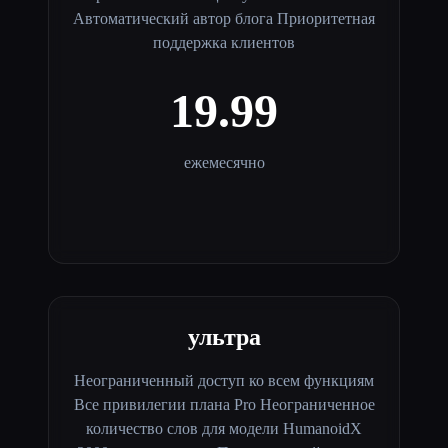
Автоматический автор блога Приоритетная
поддержка клиентов
19.99
ежемесячно
ультра
Неограниченный доступ ко всем функциям
Все привилегии плана Pro Неограниченное
количество слов для модели HumanoidX