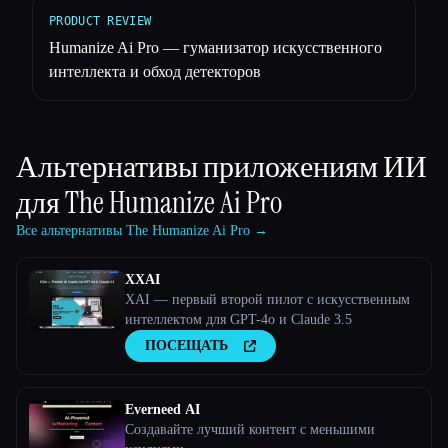
PRODUCT REVIEW
Humanize Ai Pro — гуманизатор искусственного
интеллекта и обход детекторов
Альтернативы приложениям ИИ
для
The Humanize Ai Pro
Все альтернативы The Humanize Ai Pro →
XXAI
XAI — первый второй пилот с искусственным
интеллектом для GPT-4o и Claude 3.5
ПОСЕЩАТЬ
Everneed AI
Создавайте лучший контент с меньшими