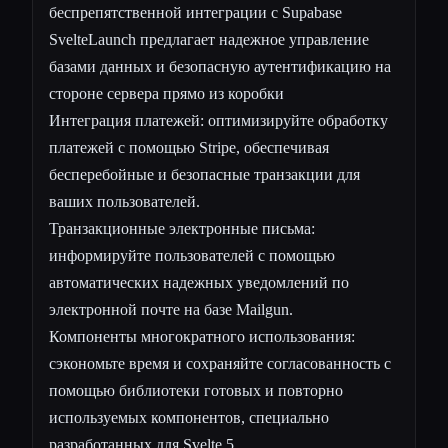
беспрепятственной интеграции с Supabase
SvelteLaunch предлагает
надежное управление
базами данных и безопасную аутентификацию на
стороне сервера прямо из коробки
Интеграция платежей: оптимизируйте обработку
платежей с помощью Stripe, обеспечивая
бесперебойные и безопасные транзакции для
ваших пользователей.
Транзакционные электронные письма:
информируйте пользователей с помощью
автоматических
надежных уведомлений по
электронной почте
на базе Mailgun.
Компоненты многократного использования:
сэкономьте время и сохраняйте согласованность с
помощью библиотеки готовых и повторно
используемых компонентов, специально
разработанных для Svelte 5.