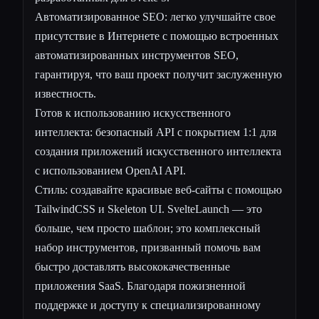
Автоматизированное SEO: легко улучшайте свое
присутствие в Интернете с помощью встроенных
автоматизированных инструментов SEO,
гарантируя, что ваш проект получит заслуженную
известность.
Готов к использованию искусственного
интеллекта: безопасный API с покрытием 1:1 для
создания приложений искусственного интеллекта
с использованием OpenAI API.
Стиль: создавайте красивые веб-сайты с помощью
TailwindCSS и Skeleton UI. SvelteLaunch — это
больше, чем просто шаблон; это комплексный
набор инструментов, призванный помочь вам
быстро доставлять высококачественные
приложения SaaS. Благодаря пожизненной
поддержке и доступу к специализированному