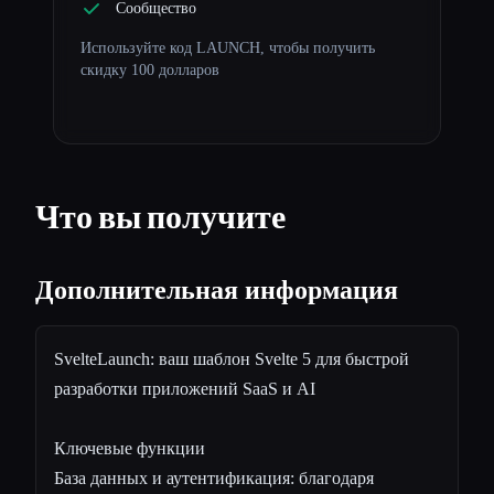
Сообщество
Используйте код LAUNCH, чтобы получить
скидку 100 долларов
Что вы получите
Дополнительная информация
SvelteLaunch: ваш шаблон Svelte 5 для быстрой
разработки приложений SaaS и AI
Ключевые функции
База данных и аутентификация: благодаря