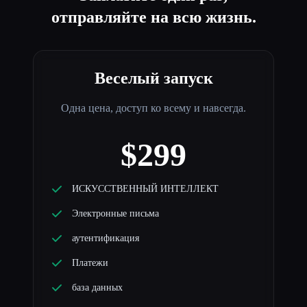
отправляйте на всю жизнь.
Веселый запуск
Одна цена, доступ ко всему и навсегда.
$299
ИСКУССТВЕННЫЙ ИНТЕЛЛЕКТ
Электронные письма
аутентификация
Платежи
база данных