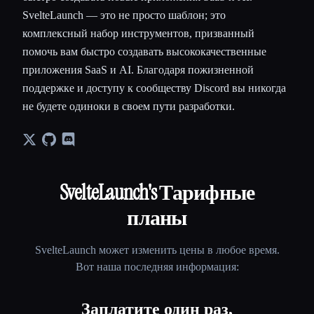
SvelteLaunch — это не просто шаблон; это
комплексный набор инструментов, призванный
помочь вам быстро создавать высококачественные
приложения SaaS и AI. Благодаря пожизненной
поддержке и доступу к сообществу Discord вы никогда
не будете одиноки в своем пути разработки.
SvelteLaunch
's Тарифные
планы
SvelteLaunch
может изменить цены в любое время.
Вот наша последняя информация:
Заплатите один раз,