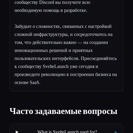
сообществу Discord вы получите всю
необходимую помощь в разработке.
Забудьте о сложностях, связанных с настройкой
сложной инфраструктуры, и сосредоточьтесь на
том, что действительно важно — на создании
инновационных решений и приятных
пользовательских интерфейсов. Присоединяйтесь
к сообществу SvelteLaunch уже сегодня и
произведите революцию в построении бизнеса на
основе SaaS.
Часто задаваемые вопросы
+
What is SvelteLaunch used for?