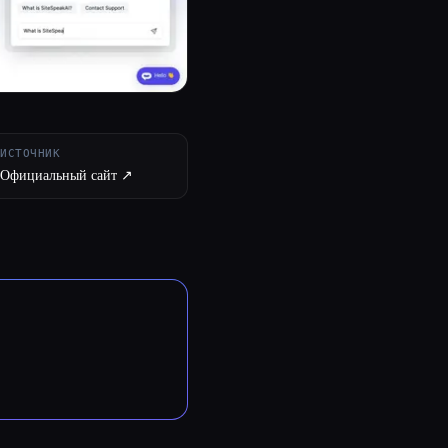
ИСТОЧНИК
Официальный сайт ↗︎