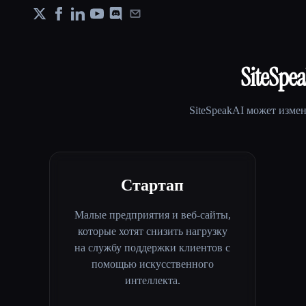
SiteSpe
SiteSpeakAI
может измен
Стартап
Малые предприятия и веб-сайты,
которые хотят снизить нагрузку
на службу поддержки клиентов с
помощью искусственного
интеллекта.