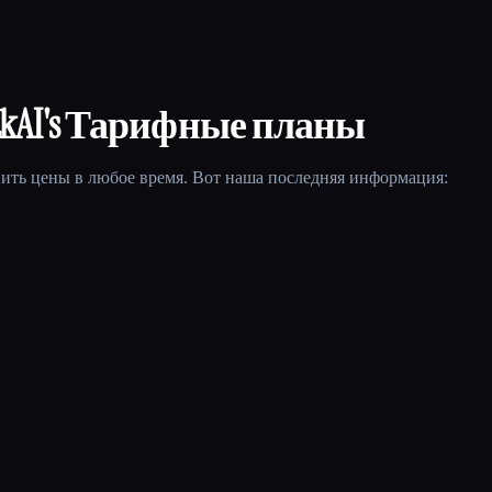
akAI
's Тарифные планы
ить цены в любое время. Вот наша последняя информация: