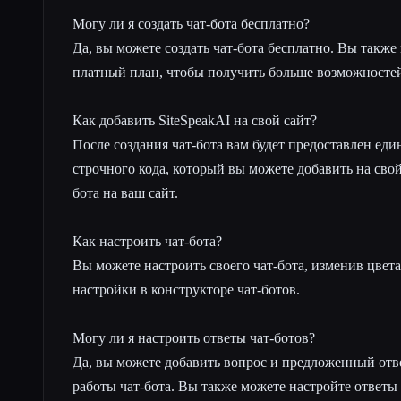
Могу ли я создать чат-бота бесплатно?
Да, вы можете создать чат-бота бесплатно. Вы также
платный план, чтобы получить больше возможносте
Как добавить SiteSpeakAI на свой сайт?
После создания чат-бота вам будет предоставлен ед
строчного кода, который вы можете добавить на свой
бота на ваш сайт.
Как настроить чат-бота?
Вы можете настроить своего чат-бота, изменив цвет
настройки в конструкторе чат-ботов.
Могу ли я настроить ответы чат-ботов?
Да, вы можете добавить вопрос и предложенный отв
работы чат-бота. Вы также можете настройте ответы 