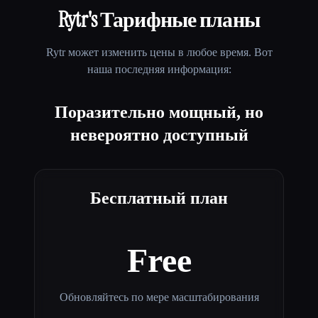
Rytr
's Тарифные планы
Rytr
может изменить цены в любое время. Вот
наша последняя информация:
Поразительно мощный, но
невероятно доступный
Бесплатный план
Free
Обновляйтесь по мере масштабирования