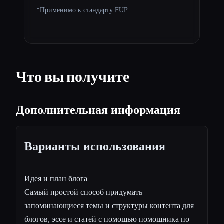
*Применимо к стандарту FUP
Что вы получите
Дополнительная информация
Варианты использования
Идея и план блога
Самый простой способ придумать
запоминающиеся темы и структуры контента для
блогов, эссе и статей с помощью помощника по