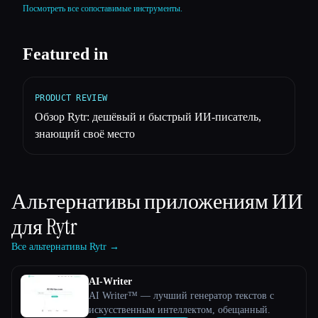
Посмотреть все сопоставимые инструменты.
Featured in
PRODUCT REVIEW
Обзор Rytr: дешёвый и быстрый ИИ-писатель,
знающий своё место
Альтернативы приложениям ИИ
для
Rytr
Все альтернативы Rytr →
AI-Writer
AI Writer™ — лучший генератор текстов с
искусственным интеллектом, обещанный.