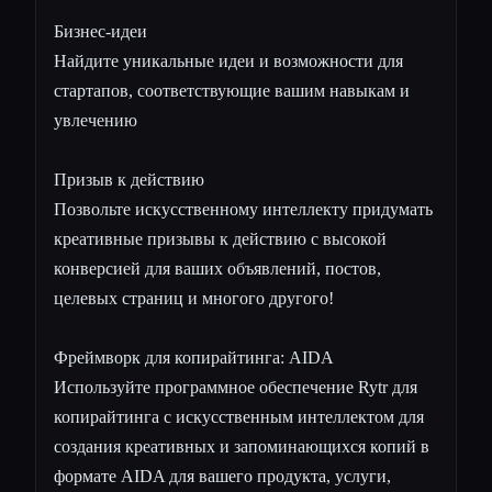
Бизнес-идеи
Найдите уникальные идеи и возможности для
стартапов, соответствующие вашим навыкам и
увлечению
Призыв к действию
Позвольте искусственному интеллекту придумать
креативные призывы к действию с высокой
конверсией для ваших объявлений, постов,
целевых страниц и многого другого!
Фреймворк для копирайтинга: AIDA
Используйте программное обеспечение Rytr для
копирайтинга с искусственным интеллектом для
создания креативных и запоминающихся копий в
формате AIDA для вашего продукта, услуги,