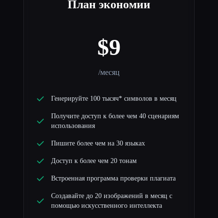
План экономии
$9
/месяц
Генерируйте 100 тысяч* символов в месяц
Получите доступ к более чем 40 сценариям
использования
Пишите более чем на 30 языках
Доступ к более чем 20 тонам
Встроенная программа проверки плагиата
Создавайте до 20 изображений в месяц с
помощью искусственного интеллекта