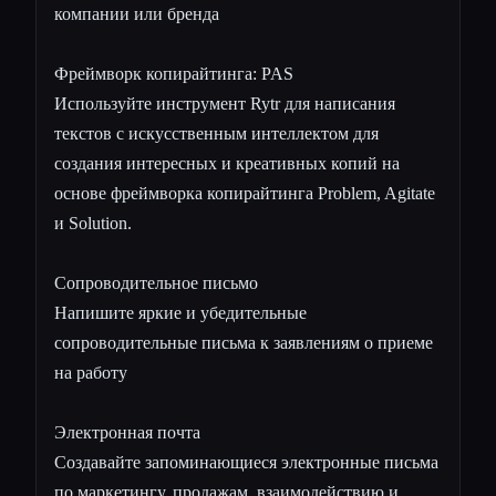
компании или бренда
Фреймворк копирайтинга: PAS
Используйте инструмент Rytr для написания
текстов с искусственным интеллектом для
создания интересных и креативных копий на
основе фреймворка копирайтинга Problem, Agitate
и Solution.
Сопроводительное письмо
Напишите яркие и убедительные
сопроводительные письма к заявлениям о приеме
на работу
Электронная почта
Создавайте запоминающиеся электронные письма
по маркетингу, продажам, взаимодействию и