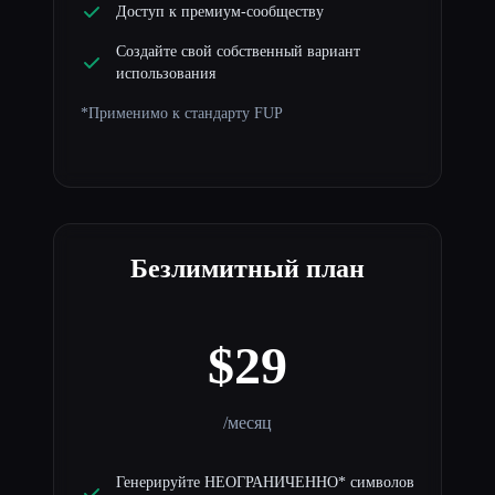
Доступ к премиум-сообществу
Создайте свой собственный вариант
использования
*Применимо к стандарту FUP
Безлимитный план
$29
/месяц
Генерируйте НЕОГРАНИЧЕННО* символов