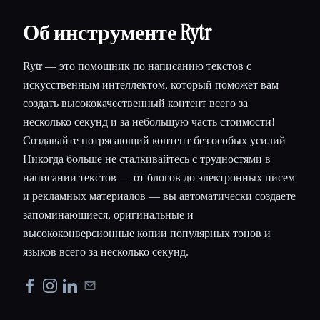
Об инструменте Rytr
Rytr — это помощник по написанию текстов с
искусственным интеллектом, который поможет вам
создать высококачественный контент всего за
несколько секунд и за небольшую часть стоимости!
Создавайте потрясающий контент без особых усилий
Никогда больше не сталкивайтесь с трудностями в
написании текстов — от блогов до электронных писем
и рекламных материалов — вы автоматически создаете
запоминающиеся, оригинальные и
высококонверсионные копии популярных тонов и
языков всего за несколько секунд.