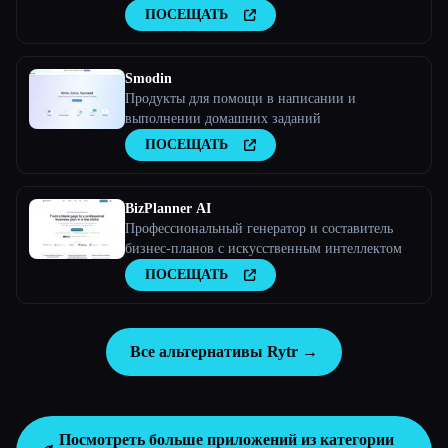
ПОСЕЩАТЬ
Smodin
Продукты для помощи в написании и
выполнении домашних заданий
ПОСЕЩАТЬ
BizPlanner AI
Профессиональный генератор и составитель
бизнес-планов с искусственным интеллектом
ПОСЕЩАТЬ
Все альтернативы Rytr →
Посмотреть больше приложений из категории