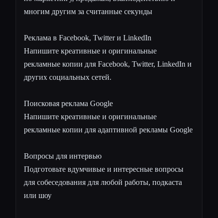
многим другим за считанные секунды
Реклама в Facebook, Twitter и LinkedIn
Напишите креативные и оригинальные
рекламные копии для Facebook, Twitter, LinkedIn и
других социальных сетей.
Поисковая реклама Google
Напишите креативные и оригинальные
рекламные копии для адаптивной рекламы Google
Вопросы для интервью
Подготовьте вдумчивые и интересные вопросы
для собеседования для любой работы, подкаста
или шоу