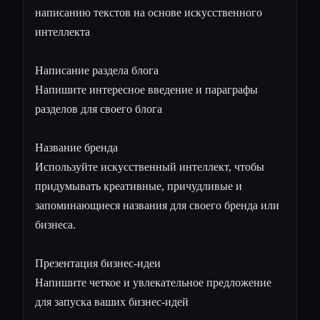
написанию текстов на основе искусственного
интеллекта
Написание раздела блога
Напишите интересное введение и параграфы
разделов для своего блога
Название бренда
Используйте искусственный интеллект, чтобы
придумывать креативные, причудливые и
запоминающиеся названия для своего бренда или
бизнеса.
Презентация бизнес-идеи
Напишите четкое и увлекательное предложение
для запуска ваших бизнес-идей