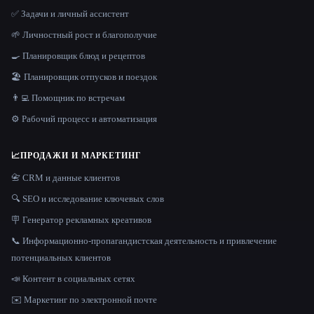
✅ Задачи и личный ассистент
🌱 Личностный рост и благополучие
🍳 Планировщик блюд и рецептов
🏖 Планировщик отпусков и поездок
👨‍💻 Помощник по встречам
⚙️ Рабочий процесс и автоматизация
📈
ПРОДАЖИ И МАРКЕТИНГ
📇 CRM и данные клиентов
🔍 SEO и исследование ключевых слов
🪧 Генератор рекламных креативов
📞 Информационно-пропагандистская деятельность и привлечение
потенциальных клиентов
📣 Контент в социальных сетях
✉️ Маркетинг по электронной почте