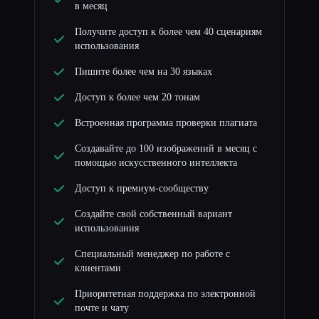
в месяц
Получите доступ к более чем 40 сценариям
использования
Пишите более чем на 30 языках
Доступ к более чем 20 тонам
Встроенная программа проверки плагиата
Создавайте до 100 изображений в месяц с
помощью искусственного интеллекта
Доступ к премиум-сообществу
Создайте свой собственный вариант
использования
Специальный менеджер по работе с
клиентами
Приоритетная поддержка по электронной
почте и чату