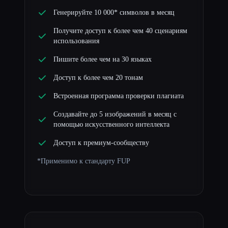
Генерируйте 10 000* символов в месяц
Получите доступ к более чем 40 сценариям
использования
Пишите более чем на 30 языках
Доступ к более чем 20 тонам
Встроенная программа проверки плагиата
Создавайте до 5 изображений в месяц с
помощью искусственного интеллекта
Доступ к премиум-сообществу
*Применимо к стандарту FUP