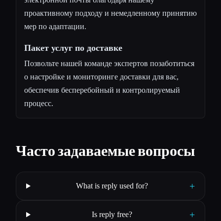
проактивному подходу и немедленному принятию
мер по адаптации.
Пакет услуг по доставке
Позвольте нашей команде экспертов позаботиться
о настройке и мониторинге доставки для вас,
обеспечив бесперебойный и контролируемый
процесс.
Часто задаваемые вопросы
+
What is reply used for?
+
Is reply free?