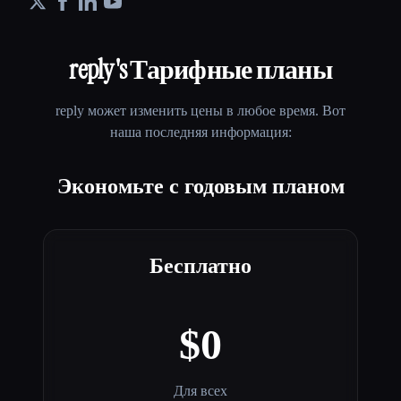
reply
's Тарифные планы
reply
может изменить цены в любое время. Вот
наша последняя информация:
Экономьте с годовым планом
Бесплатно
$0
Для всех