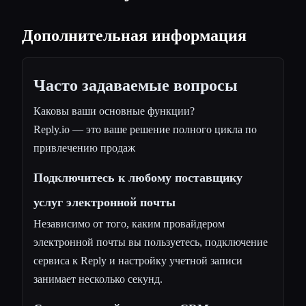
Дополнительная информация
Часто задаваемые вопросы
Каковы ваши основные функции?
Reply.io — это ваше решение полного цикла по
привлечению продаж
Подключитесь к любому поставщику
услуг электронной почты
Независимо от того, каким провайдером
электронной почты вы пользуетесь, подключение
сервиса к Reply и настройку учетной записи
занимает несколько секунд.