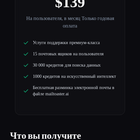
$139
На пользователя, в месяц Только годовая
оплата
Услуги поддержки премиум-класса
15 почтовых ящиков на пользователя
30 000 кредитов для поиска данных
1000 кредитов на искусственный интеллект
Бесплатная разминка электронной почты в
файле mailtoaster.ai
Что вы получите