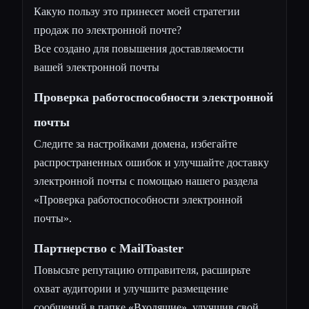
Какую пользу это принесет моей стратегии
продаж по электронной почте?
Все создано для повышения доставляемости
вашей электронной почты
Проверка работоспособности электронной
почты
Следите за настройками домена, избегайте
распространенных ошибок и улучшайте доставку
электронной почты с помощью нашего раздела
«Проверка работоспособности электронной
почты».
Партнерство с MailToaster
Повысьте репутацию отправителя, расширьте
охват аудитории и улучшите размещение
сообщений в папке «Входящие», улучшив свой