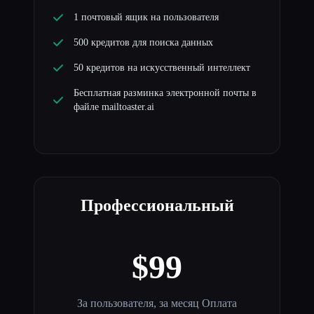
1 почтовый ящик на пользователя
500 кредитов для поиска данных
50 кредитов на искусственный интеллект
Бесплатная разминка электронной почты в
файле mailtoaster.ai
Профессиональный
$99
За пользователя, за месяц Оплата