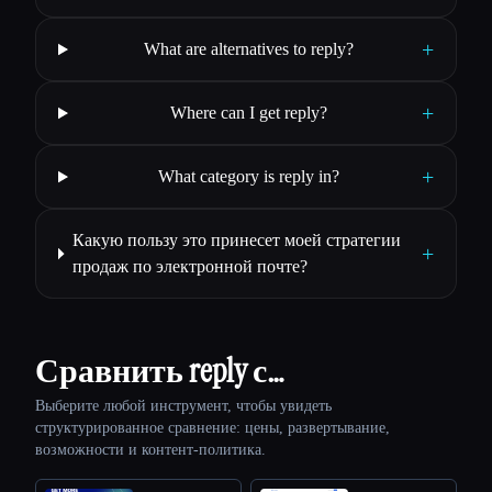
+
What are alternatives to reply?
+
Where can I get reply?
+
What category is reply in?
Какую пользу это принесет моей стратегии
+
продаж по электронной почте?
Сравнить reply с…
Выберите любой инструмент, чтобы увидеть
структурированное сравнение: цены, развертывание,
возможности и контент-политика.