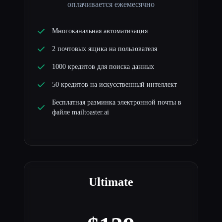
оплачивается ежемесячно
Многоканальная автоматизация
2 почтовых ящика на пользователя
1000 кредитов для поиска данных
50 кредитов на искусственный интеллект
Бесплатная разминка электронной почты в
файле mailtoaster.ai
Ultimate