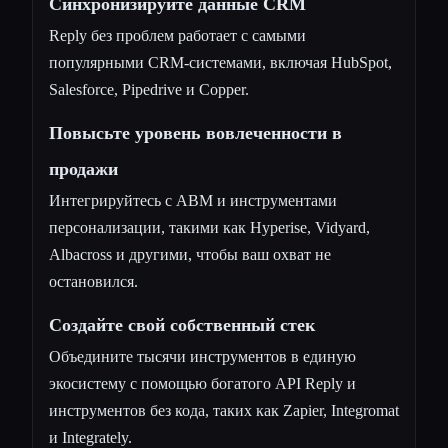
Синхронизируйте данные CRM
Reply без проблем работает с самыми
популярными CRM-системами, включая HubSpot,
Salesforce, Pipedrive и Copper.
Повысьте уровень вовлеченности в
продажи
Интегрируйтесь с ABM и инструментами
персонализации, такими как Hyperise, Vidyard,
Albacross и другими, чтобы ваш охват не
остановился.
Создайте свой собственный стек
Объедините тысячи инструментов в единую
экосистему с помощью богатого API Reply и
инструментов без кода, таких как Zapier, Integromat
и Integrately.