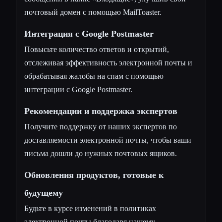
почтовый домен с помощью MailToaster.
Интеграция с Google Postmaster
Повысьте количество ответов и открытий,
отслеживая эффективность электронной почты и
обрабатывая жалобы на спам с помощью
интеграции с Google Postmaster.
Рекомендации и поддержка экспертов
Получите поддержку от наших экспертов по
доставляемости электронной почты, чтобы ваши
письма дошли до нужных почтовых ящиков.
Обновления продуктов, готовые к
будущему
Будьте в курсе изменений в политиках
электронной почты благодаря нашему