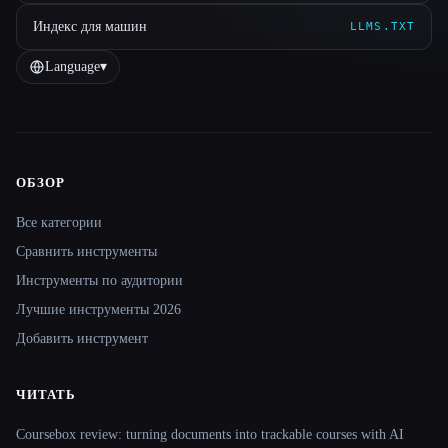
Индекс для машин
LLMS.TXT
Language
▾
ОБЗОР
Site navigation
Все категории
Сравнить инструменты
Инструменты по аудитории
Лучшие инструменты 2026
Добавить инструмент
ЧИТАТЬ
Coursebox review: turning documents into trackable courses with AI