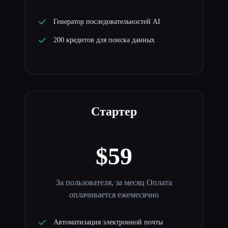
Генератор последовательностей AI
200 кредитов для поиска данных
Стартер
$59
За пользователя, за месяц Оплата
оплачивается ежемесячно
Автоматизация электронной почты