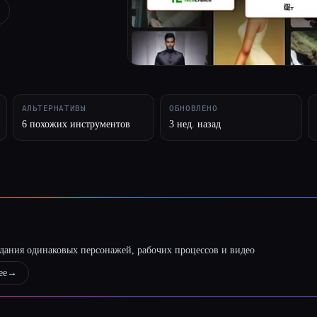
АЛЬТЕРНАТИВЫ
ОБНОВЛЕНО
6 похожих инструментов
3 нед. назад
оздания одинаковых персонажей, рабочих процессов и видео
ее
→