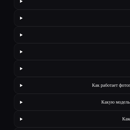
Как работает фото
Какую модель 
Как