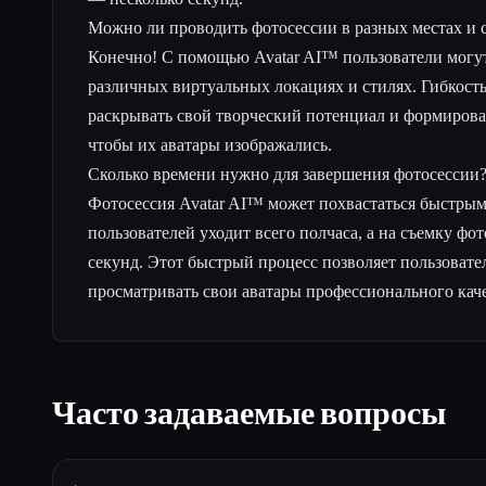
Можно ли проводить фотосессии в разных местах и 
Конечно! С помощью Avatar AI™ пользователи могут
различных виртуальных локациях и стилях. Гибкость
раскрывать свой творческий потенциал и формировать
чтобы их аватары изображались.
Сколько времени нужно для завершения фотосессии
Фотосессия Avatar AI™ может похвастаться быстрым
пользователей уходит всего полчаса, а на съемку ф
секунд. Этот быстрый процесс позволяет пользовате
просматривать свои аватары профессионального каче
Часто задаваемые вопросы