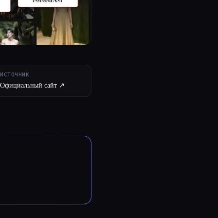
ИСТОЧНИК
Официальный сайт ↗︎