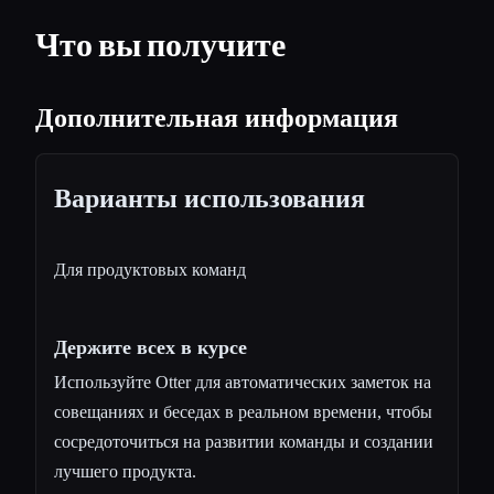
Что вы получите
Дополнительная информация
Варианты использования
Для продуктовых команд
Держите всех в курсе
Используйте Otter для автоматических заметок на
совещаниях и беседах в реальном времени, чтобы
сосредоточиться на развитии команды и создании
лучшего продукта.