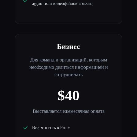
аудио- или видеофайлов в месяц
Бизнес
Для команд и организаций, которым
необходимо делиться информацией и
сотрудничать
$40
Выставляется ежемесячная оплата
Все, что есть в Pro +