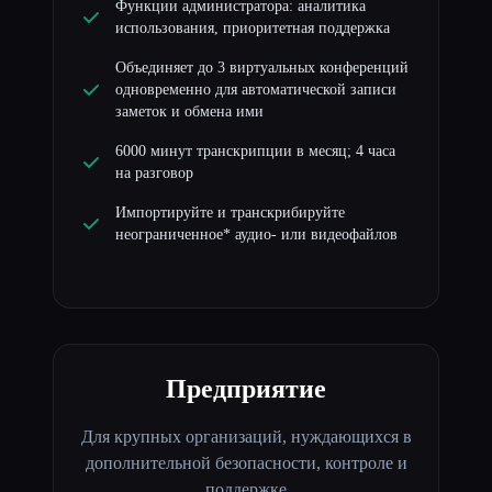
Функции администратора: аналитика
использования, приоритетная поддержка
Объединяет до 3 виртуальных конференций
одновременно для автоматической записи
заметок и обмена ими
6000 минут транскрипции в месяц; 4 часа
на разговор
Импортируйте и транскрибируйте
неограниченное* аудио- или видеофайлов
Предприятие
Для крупных организаций, нуждающихся в
дополнительной безопасности, контроле и
поддержке