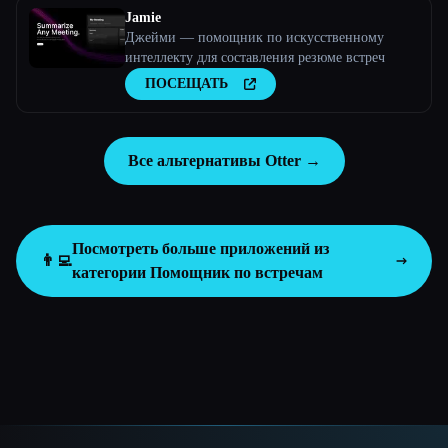
Jamie
Джейми — помощник по искусственному
интеллекту для составления резюме встреч
ПОСЕЩАТЬ
Все альтернативы Otter →
Посмотреть больше приложений из
👨‍💻
категории
Помощник по встречам