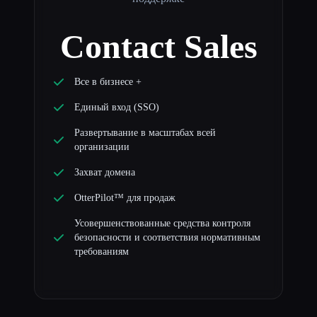
Contact Sales
Все в бизнесе +
Единый вход (SSO)
Развертывание в масштабах всей
организации
Захват домена
OtterPilot™ для продаж
Усовершенствованные средства контроля
безопасности и соответствия нормативным
требованиям