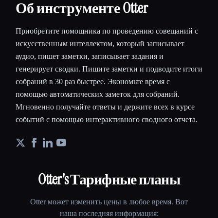
Об инструменте Otter
Приобретите помощника по проведению совещаний с
искусственным интеллектом, который записывает
аудио, пишет заметки, записывает задания и
генерирует сводки. Пишите заметки и подводите итоги
собраний в 30 раз быстрее. Экономьте время с
помощью автоматических заметок для собраний.
Мгновенно получайте ответы и держите всех в курсе
событий с помощью интерактивного сводного отчета.
Otter
's Тарифные планы
Otter
может изменить цены в любое время. Вот
наша последняя информация: