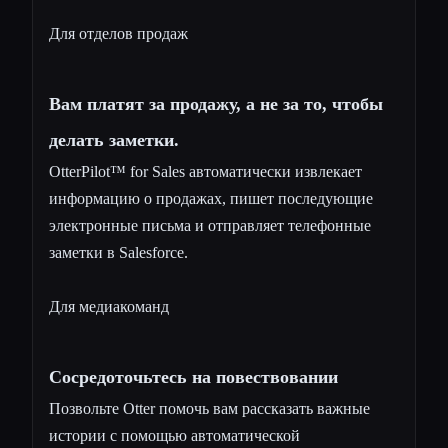
Для отделов продаж
Вам платят за продажу, а не за то, чтобы
делать заметки.
OtterPilot™ for Sales автоматически извлекает
информацию о продажах, пишет последующие
электронные письма и отправляет телефонные
заметки в Salesforce.
Для медиакоманд
Сосредоточьтесь на повествовании
Позвольте Otter помочь вам рассказать важные
истории с помощью автоматической