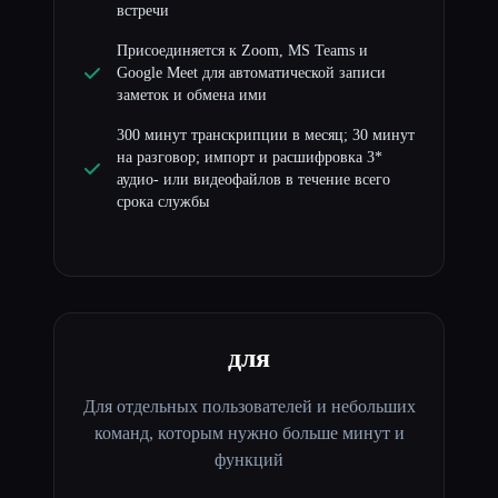
встречи
Присоединяется к Zoom, MS Teams и
Google Meet для автоматической записи
заметок и обмена ими
300 минут транскрипции в месяц; 30 минут
на разговор; импорт и расшифровка 3*
аудио- или видеофайлов в течение всего
срока службы
для
Для отдельных пользователей и небольших
команд, которым нужно больше минут и
функций