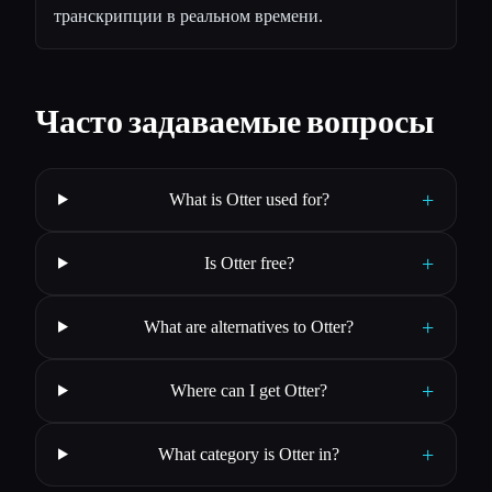
транскрипции в реальном времени.
Часто задаваемые вопросы
+
What is Otter used for?
+
Is Otter free?
+
What are alternatives to Otter?
+
Where can I get Otter?
+
What category is Otter in?