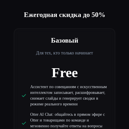
Ежегодная скидка до 50%
Базовый
Для тех, кто только начинает
Free
Ассистент по совещаниям с искусственным
интеллектом записывает, расшифровывает,
снимает слайды и генерирует сводки в
режиме реального времени
Otter AI Chat: общайтесь в прямом эфире с
Otter и товарищами по команде и
мгновенно получайте ответы на вопросы