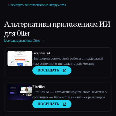
Посмотреть все сопоставимые инструменты.
Альтернативы приложениям ИИ
для
Otter
Все альтернативы Otter →
Graphic AI
Платформа совместной работы с поддержкой
искусственного интеллекта для команд
ПОСЕЩАТЬ
Fireflies
Fireflies.Ai — автоматизируйте свою заметки о
собраниях — блокнот и аналитика разговоров
ПОСЕЩАТЬ