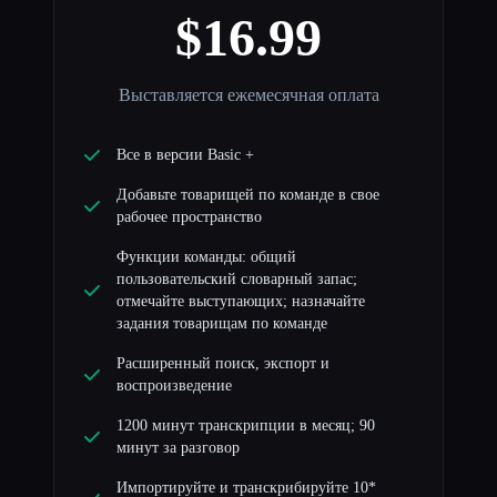
$16.99
Выставляется ежемесячная оплата
Все в версии Basic +
Добавьте товарищей по команде в свое
рабочее пространство
Функции команды: общий
пользовательский словарный запас;
отмечайте выступающих; назначайте
задания товарищам по команде
Расширенный поиск, экспорт и
воспроизведение
1200 минут транскрипции в месяц; 90
минут за разговор
Импортируйте и транскрибируйте 10*