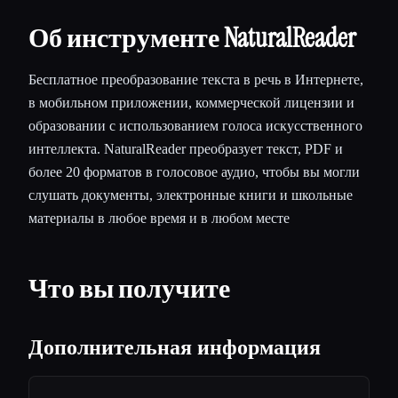
Об инструменте NaturalReader
Бесплатное преобразование текста в речь в Интернете,
в мобильном приложении, коммерческой лицензии и
образовании с использованием голоса искусственного
интеллекта. NaturalReader преобразует текст, PDF и
более 20 форматов в голосовое аудио, чтобы вы могли
слушать документы, электронные книги и школьные
материалы в любое время и в любом месте
Что вы получите
Дополнительная информация