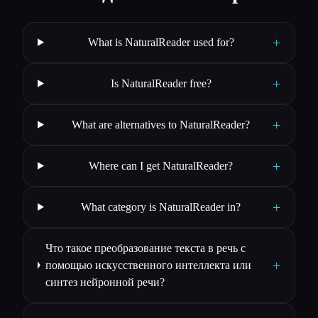
+
What is NaturalReader used for?
+
Is NaturalReader free?
+
What are alternatives to NaturalReader?
+
Where can I get NaturalReader?
+
What category is NaturalReader in?
Что такое преобразование текста в речь с
+
помощью искусственного интеллекта или
синтез нейронной речи?