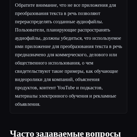
Обратите внимание, что не все приложения для
преобразования текста в речь позволяют
перераспределять созданные аудиофайлы.
Пользователи, планирующие распространять
аудиофайлы, должны убедиться, что используемое
ими приложение для преобразования текста в речь
предназначено для коммерческого, делового или
общественного использования, о чем
свидетельствуют такие примеры, как обучающие
видеоролики для компаний, объяснения
продуктов, контент YouTube и подкастов,
материалы электронного обучения и рекламные
объявления.
Часто задаваемые вопросы