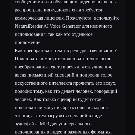
сообщениями или обучающих видеороликах, для
распространения аудиоконтента требуется
коммерческая лицензия. Пожалуйста, используйте
NaturalReader AI Voice Generator для неличного
использования, так как это отдельное
приложение.
Как преобразовать текст в речь для озвучивания?
Пользователи могут использовать технологию
преобразования текста в речь для озвучивания,
введя письменный сценарий и попросив голос
искусственного интеллекта прочитать его вслух,
подобно тому, как это делает человек, говорящий
человек. Как только сценарий будет готов,
пользователи могут выбрать голос и скорость
чтения, а затем загрузить сценарий в виде
аудиофайла MP3 для универсального
использования в видео и различных форматах.