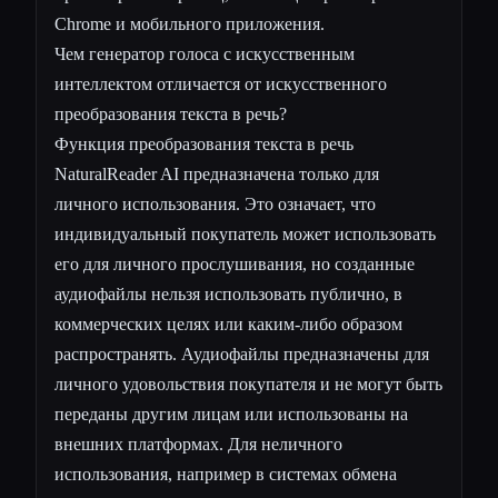
Chrome и мобильного приложения.
Чем генератор голоса с искусственным
интеллектом отличается от искусственного
преобразования текста в речь?
Функция преобразования текста в речь
NaturalReader AI предназначена только для
личного использования. Это означает, что
индивидуальный покупатель может использовать
его для личного прослушивания, но созданные
аудиофайлы нельзя использовать публично, в
коммерческих целях или каким-либо образом
распространять. Аудиофайлы предназначены для
личного удовольствия покупателя и не могут быть
переданы другим лицам или использованы на
внешних платформах. Для неличного
использования, например в системах обмена