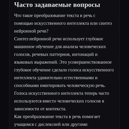
Часто задаваемые вопросы
Что такое преобразование текста в речь с
помощью искусственного интеллекта или синтез
нейронной речи?
Синтез нейронной речи использует глубокое
машинное обучение для анализа человеческих
голосов, речевых паттернов, интонаций и
языковых выражений. Это усовершенствованное
глубокое обучение сделало голоса искусственного
интеллекта удивительно естественными и
способными имитировать человеческую речь.
Голоса искусственного интеллекта теперь часто
используются вместо человеческих голосов в
зависимости от контекста.
Как преобразование текста в речь помогает
учащимся с дислексией или другими