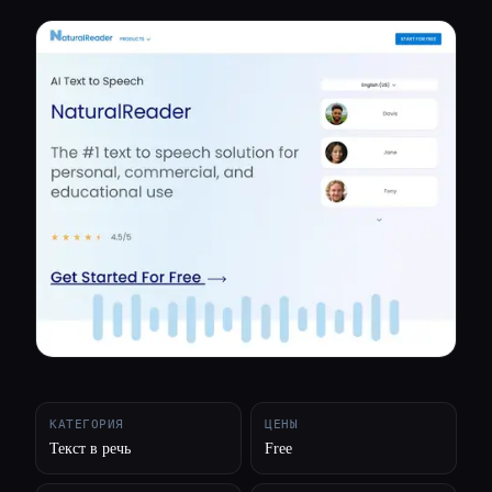
Все категории
О нас
КАТЕГОРИЯ
ЦЕНЫ
Текст в речь
Free