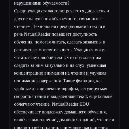
нарушениями обучаемости?
Среди учащихся часто встречаются дислексия и
другие нарушения обучаемости, связанные с
чтением. Технология преобразования текста в
речь NaturalReader повышает доступность
обучения, помогая читать, сдавать экзамены и
развивать самостоятельность. Учащиеся могут
читать вслух любой текст, что позволяет им
следить за ним визуально и на слух, уменьшая
концентрацию внимания на чтении и улучшая
понимание содержания. Такие функции, как
удобные для дислексии шрифты, регулируемая
скорость чтения и выделенный текст, еще больше
облегчают чтение. NaturalReader EDU
обеспечивает поддержку домашнего обучения,
включая выполнение домашних заданий, чтение и
просмотр веб-страниц, с помощью расширения