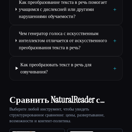
Как преобразование текста в речь помогает
+
учащимся с дислексией или другими
нарушениями обучаемости?
Чем генератор голоса с искусственным
+
интеллектом отличается от искусственного
преобразования текста в речь?
Как преобразовать текст в речь для
+
озвучивания?
Сравнить NaturalReader с…
Выберите любой инструмент, чтобы увидеть
структурированное сравнение: цены, развертывание,
возможности и контент-политика.