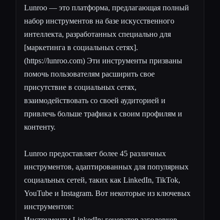
Lunroo — это платформа, предлагающая полный
набор инструментов на базе искусственного
интеллекта, разработанных специально для
[маркетинга в социальных сетях].
(
https://lunroo.com
) Эти инструменты призваны
помочь пользователям расширить свое
присутствие в социальных сетях,
взаимодействовать со своей аудиторией и
привлечь больше трафика к своим профилям и
контенту.
Lunroo предоставляет более 45 различных
инструментов, адаптированных для популярных
социальных сетей, таких как LinkedIn, TikTok,
YouTube и Instagram. Вот некоторые из ключевых
инструментов:
Инструменты LinkedIn: генератор заголовков,