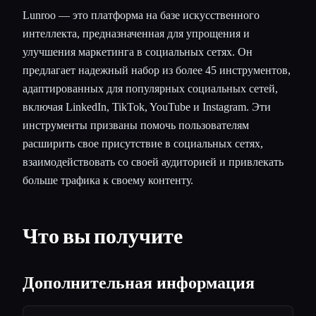
Lunroo — это платформа на базе искусственного
интеллекта, предназначенная для упрощения и
улучшения маркетинга в социальных сетях. Он
предлагает надежный набор из более 45 инструментов,
адаптированных для популярных социальных сетей,
включая LinkedIn, TikTok, YouTube и Instagram. Эти
инструменты призваны помочь пользователям
расширить свое присутствие в социальных сетях,
взаимодействовать со своей аудиторией и привлекать
больше трафика к своему контенту.
Что вы получите
Дополнительная информация