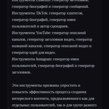
генератор биографий и генератор сообщений.
Инструменты TikTok: генератор хэштегов,
генератор биографий, генератор имен
пользователей и автор сценариев.
Инструменты YouTube: генератор описаний
каналов, генератор заголовков видео, генератор
названий каналов, генератор описаний видео и
генератор идей для видео.
Инструменты Instagram: генератор имен
пользователей, генератор биографий и генератор
заголовков.
Эти инструменты призваны упростить и
повысить эффективность процесса создания
интересного контента, предназначенного как для
отдельных пользователей, так и для групп разного