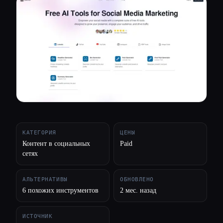
Все категории
О нас
КАТЕГОРИЯ
ЦЕНЫ
Контент в социальных
Paid
сетях
АЛЬТЕРНАТИВЫ
ОБНОВЛЕНО
6 похожих инструментов
2 мес. назад
ИСТОЧНИК