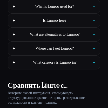
+
What is Lunroo used for?
+
Is Lunroo free?
+
What are alternatives to Lunroo?
+
Where can I get Lunroo?
+
What category is Lunroo in?
Сравнить Lunroo с…
Выберите любой инструмент, чтобы увидеть
структурированное сравнение: цены, развертывание,
возможности и контент-политика.