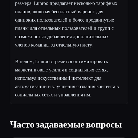
размера. Lunroo предлагает несколько тарифных
планов, включая бесплатный вариант для
одиноких пользователей и более продвинутые
планы для отдельных пользователей и групп с
возможностью добавления дополнительных
членов команды за отдельную плату.
В целом, Lunroo стремится оптимизировать
маркетинговые усилия в социальных сетях,
используя искусственный интеллект для
автоматизации и улучшения создания контента в
социальных сетях и управления им.
Часто задаваемые вопросы