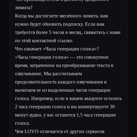
лимита?
Когда вы достигнете месячного лимита, вам
нужно будет обновить подписку. Если вам
требуется более 5 часов в месяц, свяжитесь с нами
по этой контактной ссылке.
Что означает «Часы генерации голоса»?
«Часы генерации голоса» — это совокупное
время, затраченное на преобразование текста в
озвучивание. Мы рассчитываем
продолжительность каждого озвучивания и
вычитаем ее из выделенных часов генерации
голоса. Например, если в вашем аккаунте осталось
2 часа генерации голоса и вы конвертируете 30
минут аудио, у вас останется 1,5 часа генерации
голоса.
Чем LOVO отличается от других сервисов