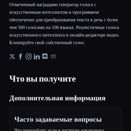
Отмеченный наградами генератор голоса с
искусственным интеллектом и программное
обеспечение для преобразования текста в речь с более
чем 500 голосами на 100 языках. Реалистичные голоса
искусственного интеллекта в онлайн-редакторе видео.
Клонируйте свой собственный голос.
Что вы получите
Дополнительная информация
Часто задаваемые вопросы
Что произойдет, если я достигну кредитного