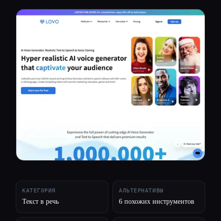
Все категории
О нас
КАТЕГОРИЯ
АЛЬТЕРНАТИВЫ
Текст в речь
6 похожих инструментов