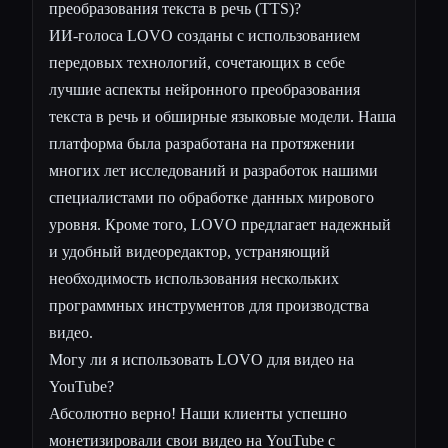
преобразования текста в речь (TTS)?
ИИ-голоса LOVO созданы с использованием
передовых технологий, сочетающих в себе
лучшие аспекты нейронного преобразования
текста в речь и обширные языковые модели. Наша
платформа была разработана на протяжении
многих лет исследований и разработок нашими
специалистами по обработке данных мирового
уровня. Кроме того, LOVO предлагает надежный
и удобный видеоредактор, устраняющий
необходимость использования нескольких
программных инструментов для производства
видео.
Могу ли я использовать LOVO для видео на
YouTube?
Абсолютно верно! Наши клиенты успешно
монетизировали свои видео на YouTube с