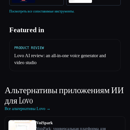
Посмотреть все сопоставимые инструменты.
Featured in
PRODUCT REVIEW
Lovo AI review: an all-in-one voice generator and
video studio
Альтернативы приложениям ИИ
для
Lovo
Все альтернативы Lovo →
VoiSpark
VoisPark: универсальная платформа для