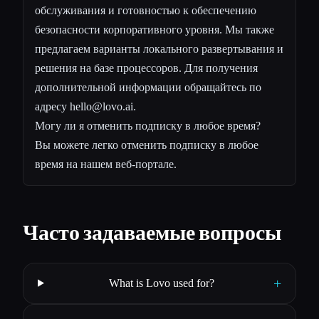
обслуживания и готовностью к обеспечению
безопасности корпоративного уровня. Мы также
предлагаем варианты локального развертывания и
решения на базе процессоров. Для получения
дополнительной информации обращайтесь по
адресу
hello@lovo.ai
.
Могу ли я отменить подписку в любое время?
Вы можете легко отменить подписку в любое
время на нашем веб-портале.
Часто задаваемые вопросы
+
What is Lovo used for?