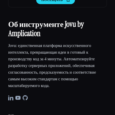
Об инструменте Jovu by
Amplication
Jovu: единственная платформа искусственного
интеллекта, превращающая идеи в готовый к
производству код за 4 минуты. Автоматизируйте
разработку серверных приложений, обеспечивая
согласованность, предсказуемость и соответствие
самым высоким стандартам с помощью
масштабируемого кода.