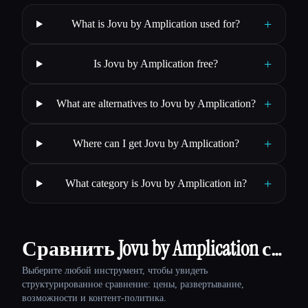
+
What is Jovu by Amplication used for?
+
Is Jovu by Amplication free?
+
What are alternatives to Jovu by Amplication?
+
Where can I get Jovu by Amplication?
+
What category is Jovu by Amplication in?
Сравнить Jovu by Amplication с…
Выберите любой инструмент, чтобы увидеть
структурированное сравнение: цены, развертывание,
возможности и контент-политика.