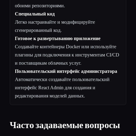
обоими репозиториями.
Специальный код
Легко настраивайте и модифицируйте
сгенерированный код.
Готовое к развертыванию приложение
Создавайте контейнеры Docker или используйте
плагины для подключения к инструментам CI/CD
и поставщикам облачных услуг.
Пользовательский интерфейс администратора
Автоматически создавайте пользовательский
интерфейс React Admin для создания и
редактирования моделей данных.
Часто задаваемые вопросы