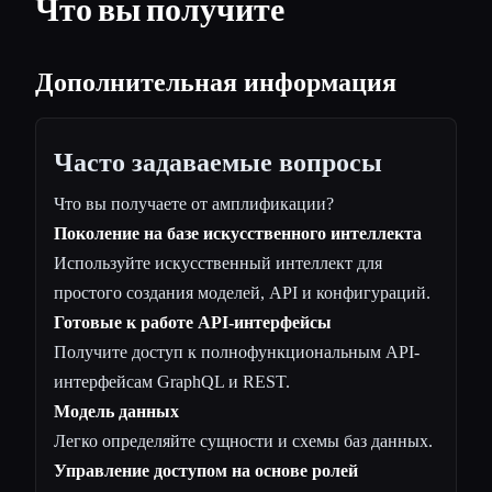
Что вы получите
Дополнительная информация
Часто задаваемые вопросы
Что вы получаете от амплификации?
Поколение на базе искусственного интеллекта
Используйте искусственный интеллект для
простого создания моделей, API и конфигураций.
Готовые к работе API-интерфейсы
Получите доступ к полнофункциональным API-
интерфейсам GraphQL и REST.
Модель данных
Легко определяйте сущности и схемы баз данных.
Управление доступом на основе ролей